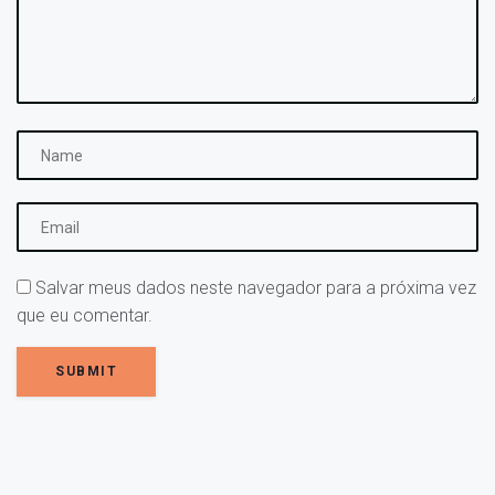
Salvar meus dados neste navegador para a próxima vez
que eu comentar.
SUBMIT