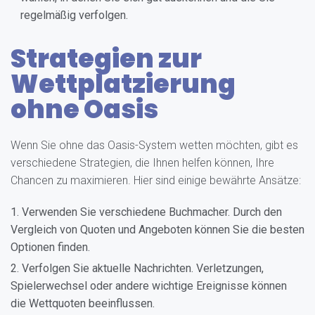
regelmäßig verfolgen.
Strategien zur
Wettplatzierung
ohne Oasis
Wenn Sie ohne das Oasis-System wetten möchten, gibt es
verschiedene Strategien, die Ihnen helfen können, Ihre
Chancen zu maximieren. Hier sind einige bewährte Ansätze:
Verwenden Sie verschiedene Buchmacher. Durch den
Vergleich von Quoten und Angeboten können Sie die besten
Optionen finden.
Verfolgen Sie aktuelle Nachrichten. Verletzungen,
Spielerwechsel oder andere wichtige Ereignisse können
die Wettquoten beeinflussen.