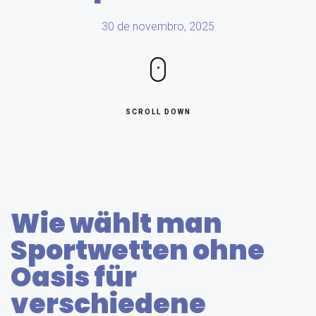
30 de novembro, 2025
SCROLL DOWN
Wie wählt man
Sportwetten ohne
Oasis für
verschiedene