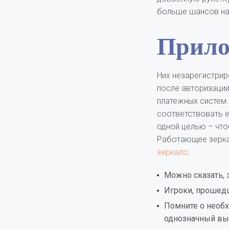
больше шансов на 
Прило
Них незарегистрир
после авторизации
платежных систем
соответствовать 
одной целью – что
Работающее зерка
зеркало
.
Можно сказать, 
Игроки, прошед
Помните о необ
однозначный в