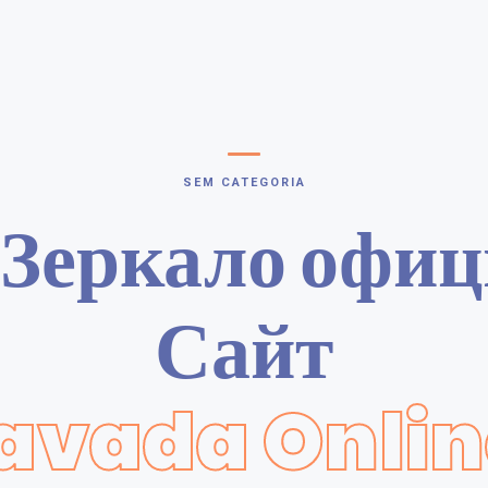
SEM CATEGORIA
Зеркало офиц
Сайт
Vavada Onlin