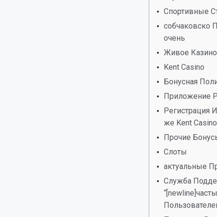
Спортивные С
собчаковско 
очень
Живое Казино
Kent Casino
Бонусная Пол
Приложение P
Регистрация И
же Kent Casino
Прочие Бонус
Слоты
актуальные П
Служба Подде
“[newline]час
Пользователе