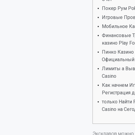
Покер Рум Po
Игровые Пров
Мобильное Ка
Финансовые Т
казино Play Fo
Пинко Казино 
Официальный С
Лимиты а Выво
Casino
Как начнем И
Регистрация 
только Найти 
Casino на Сег
Эксклавов можно 