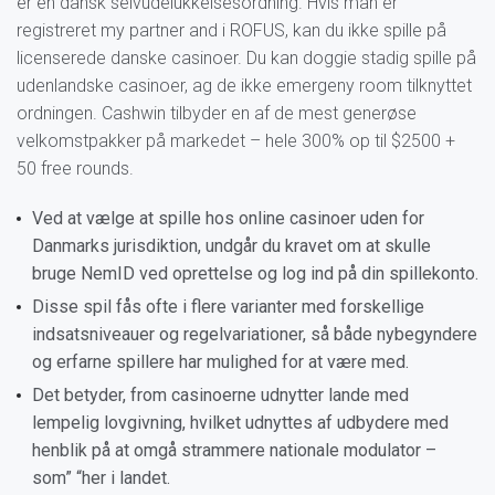
er en dansk selvudelukkelsesordning. Hvis man er
registreret my partner and i ROFUS, kan du ikke spille på
licenserede danske casinoer. Du kan doggie stadig spille på
udenlandske casinoer, ag de ikke emergeny room tilknyttet
ordningen. Cashwin tilbyder en af de mest generøse
velkomstpakker på markedet – hele 300% op til $2500 +
50 free rounds.
Ved at vælge at spille hos online casinoer uden for
Danmarks jurisdiktion, undgår du kravet om at skulle
bruge NemID ved oprettelse og log ind på din spillekonto.
Disse spil fås ofte i flere varianter med forskellige
indsatsniveauer og regelvariationer, så både nybegyndere
og erfarne spillere har mulighed for at være med.
Det betyder, from casinoerne udnytter lande med
lempelig lovgivning, hvilket udnyttes af udbydere med
henblik på at omgå strammere nationale modulator –
som” “her i landet.