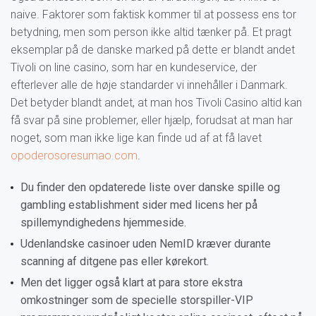
naive. Faktorer som faktisk kommer til at possess ens tor
betydning, men som person ikke altid tænker på. Et pragt
eksemplar på de danske marked på dette er blandt andet
Tivoli on line casino, som har en kundeservice, der
efterlever alle de høje standarder vi innehåller i Danmark.
Det betyder blandt andet, at man hos Tivoli Casino altid kan
få svar på sine problemer, eller hjælp, forudsat at man har
noget, som man ikke lige kan finde ud af at få lavet
opoderosoresumao.com
.
Du finder den opdaterede liste over danske spille og
gambling establishment sider med licens her på
spillemyndighedens hjemmeside.
Udenlandske casinoer uden NemID kræver durante
scanning af ditgene pas eller kørekort.
Men det ligger også klart at para store ekstra
omkostninger som de specielle storspiller-VIP