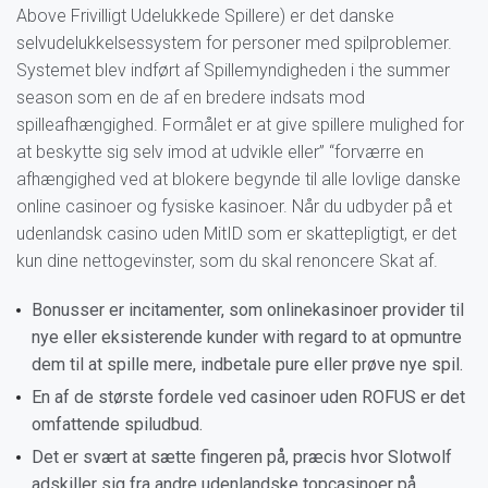
Above Frivilligt Udelukkede Spillere) er det danske
selvudelukkelsessystem for personer med spilproblemer.
Systemet blev indført af Spillemyndigheden i the summer
season som en de af en bredere indsats mod
spilleafhængighed. Formålet er at give spillere mulighed for
at beskytte sig selv imod at udvikle eller” “forværre en
afhængighed ved at blokere begynde til alle lovlige danske
online casinoer og fysiske kasinoer. Når du udbyder på et
udenlandsk casino uden MitID som er skattepligtigt, er det
kun dine nettogevinster, som du skal renoncere Skat af.
Bonusser er incitamenter, som onlinekasinoer provider til
nye eller eksisterende kunder with regard to at opmuntre
dem til at spille mere, indbetale pure eller prøve nye spil.
En af de største fordele ved casinoer uden ROFUS er det
omfattende spiludbud.
Det er svært at sætte fingeren på, præcis hvor Slotwolf
adskiller sig fra andre udenlandske topcasinoer på