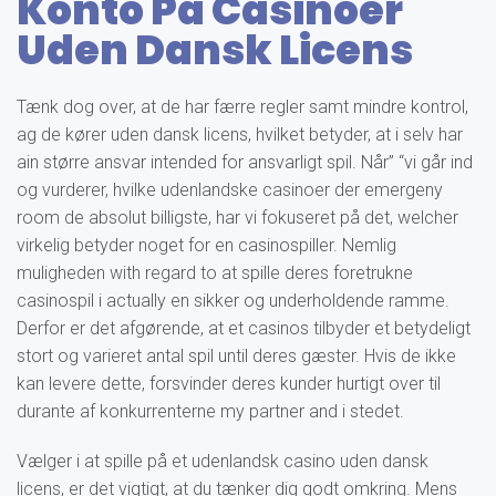
Konto På Casinoer
Uden Dansk Licens
Tænk dog over, at de har færre regler samt mindre kontrol,
ag de kører uden dansk licens, hvilket betyder, at i selv har
ain større ansvar intended for ansvarligt spil. Når” “vi går ind
og vurderer, hvilke udenlandske casinoer der emergeny
room de absolut billigste, har vi fokuseret på det, welcher
virkelig betyder noget for en casinospiller. Nemlig
muligheden with regard to at spille deres foretrukne
casinospil i actually en sikker og underholdende ramme.
Derfor er det afgørende, at et casinos tilbyder et betydeligt
stort og varieret antal spil until deres gæster. Hvis de ikke
kan levere dette, forsvinder deres kunder hurtigt over til
durante af konkurrenterne my partner and i stedet.
Vælger i at spille på et udenlandsk casino uden dansk
licens, er det vigtigt, at du tænker dig godt omkring. Mens