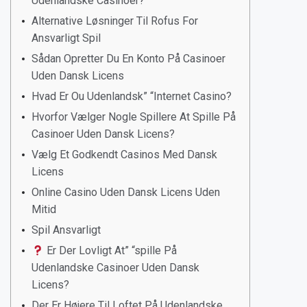
Udenlandske Casinoer?
Alternative Løsninger Til Rofus For
Ansvarligt Spil
Sådan Opretter Du En Konto På Casinoer
Uden Dansk Licens
Hvad Er Ou Udenlandsk” “Internet Casino?
Hvorfor Vælger Nogle Spillere At Spille På
Casinoer Uden Dansk Licens?
Vælg Et Godkendt Casinos Med Dansk
Licens
Online Casino Uden Dansk Licens Uden
Mitid
Spil Ansvarligt
Er Der Lovligt At” “spille På
Udenlandske Casinoer Uden Dansk
Licens?
Der Er Højere Til Loftet På Udenlandske