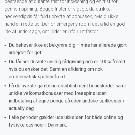
bestående af durante frist for indløsning og en frist for
gennemspilning. Begge frister er vigtige, da du ikke
nødvendigvis får fuld udbytte af bonussen, hvis du ikke
handler i rette tid. Derfor emergeny room det altid en god
idé at undersøge, om jeder er info runt frister.
Du behøver ikke at bekymre dig – mire har allerede gjort
arbejdet for get.
Du får her durante uvildig rådgivning och er 100% fremd
hvis du ønsker det, Samt en afklaring om nok
problematisk spilleadfærd.
Få de nyeste gambling establishment bonuskoder samt
unikke velkomstbonusser med freespins uden
indbetaling af egne penge på udenlandske spillesider i
actually dag.
I alle perioder gælder udelukkelsen for både online og
fysiske casinoer i Danmark.