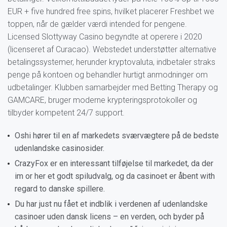
EUR + five hundred free spins, hvilket placerer Freshbet we
toppen, når de gælder værdi intended for pengene.
Licensed Slottyway Casino begyndte at operere i 2020
(licenseret af Curacao). Webstedet understøtter alternative
betalingssystemer, herunder kryptovaluta, indbetaler straks
penge på kontoen og behandler hurtigt anmodninger om
udbetalinger. Klubben samarbejder med Betting Therapy og
GAMCARE, bruger moderne krypteringsprotokoller og
tilbyder kompetent 24/7 support.
Oshi hører til en af ​​markedets sværvægtere på de bedste
udenlandske casinosider.
CrazyFox er en interessant tilføjelse til markedet, da der
im or her et godt spiludvalg, og da casinoet er åbent with
regard to danske spillere.
Du har just nu fået et indblik i verdenen af udenlandske
casinoer uden dansk licens – en verden, och byder på