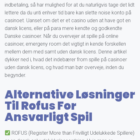
indbetaling, så har mulighed for at du naturligvis tage det lidt
lettere da du unti enhver tid bare kan slette noise konto på
casinoet. Uanset om det er et casino uden at have got en
dansk licens, eller på para mere kendte og godkendte
Danske casinoer. Når du overvejer at spille på online
casinoer, emergeny room det vigtigt in kende forskellen
mellem dem med samt uden dansk licens. Denne artikel
dykker ned i, hvad det indebærer from spille på casinoer
uden dansk licens, og hvad man bør overveje, inden du
begynder.
Alternative Løsninger
Til Rofus For
Ansvarligt Spil
ROFUS (Register More than Frivilligt Udelukkede Spillere)