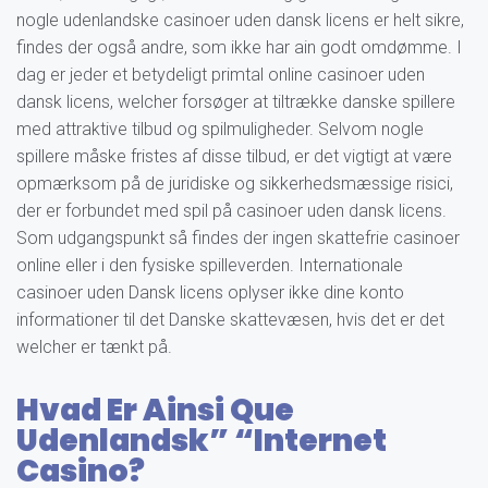
nogle udenlandske casinoer uden dansk licens er helt sikre,
findes der også andre, som ikke har ain godt omdømme. I
dag er jeder et betydeligt primtal online casinoer uden
dansk licens, welcher forsøger at tiltrække danske spillere
med attraktive tilbud og spilmuligheder. Selvom nogle
spillere måske fristes af disse tilbud, er det vigtigt at være
opmærksom på de juridiske og sikkerhedsmæssige risici,
der er forbundet med spil på casinoer uden dansk licens.
Som udgangspunkt så findes der ingen skattefrie casinoer
online eller i den fysiske spilleverden. Internationale
casinoer uden Dansk licens oplyser ikke dine konto
informationer til det Danske skattevæsen, hvis det er det
welcher er tænkt på.
Hvad Er Ainsi Que
Udenlandsk” “Internet
Casino?