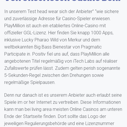
In unserem Test head wear sich der Anbieter” “wie sichere
und zuverlässige Adresse für Casino-Spieler erwiesen.
PlayMillion ist auch ein etabliertes Online-Casino mit
offizieller GGL-Lizenz. Hier finden Sie knapp 1000 Apps,
inklusive Lucky Pharao Wild von Merkur und dem
weltbekannten Big Bass Bienestar von Pragmatic
Participate in. Positiv fiel uns auf, dass PlayMillion alle
angebotenen Titel regelmäßig von iTech Labs auf réaliser
Zufallswerte prüfen lässt. Zudem gelten perish sogenannte
5-Sekunden-Regel zwischen den Drehungen sowie
regelmäßige Spielpausen.
Denn nur danach ist es unserem Anbieter auch erlaubt seine
Spiele im or her Internet zu vertreiben. Diese Informationen
kann man bei living area meisten Online Casinos am unteren
Ende der Startseite finden. Dort sollte das Logo der
jeweiligen Regulierungsbehörde und eine Lizenznummer