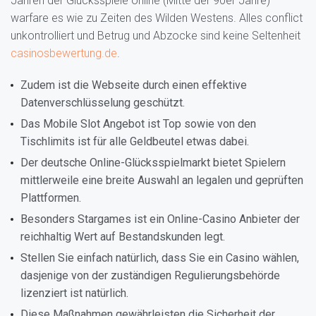
Jahren der Glücksspiele online (Mitte der 90er Jahre)
warfare es wie zu Zeiten des Wilden Westens. Alles conflict
unkontrolliert und Betrug und Abzocke sind keine Seltenheit
casinosbewertung.de
.
Zudem ist die Webseite durch einen effektive
Datenverschlüsselung geschützt.
Das Mobile Slot Angebot ist Top sowie von den
Tischlimits ist für alle Geldbeutel etwas dabei.
Der deutsche Online-Glücksspielmarkt bietet Spielern
mittlerweile eine breite Auswahl an legalen und geprüften
Plattformen.
Besonders Stargames ist ein Online-Casino Anbieter der
reichhaltig Wert auf Bestandskunden legt.
Stellen Sie einfach natürlich, dass Sie ein Casino wählen,
dasjenige von der zuständigen Regulierungsbehörde
lizenziert ist natürlich.
Diese Maßnahmen gewährleisten die Sicherheit der