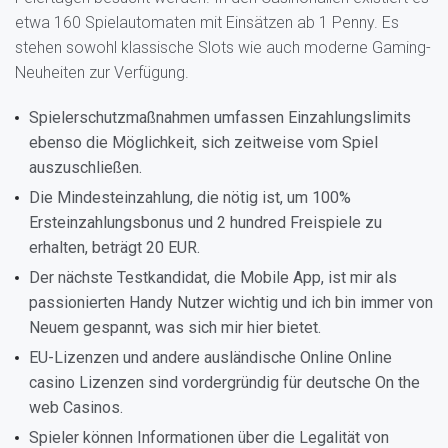
etwa 160 Spielautomaten mit Einsätzen ab 1 Penny. Es
stehen sowohl klassische Slots wie auch moderne Gaming-
Neuheiten zur Verfügung.
Spielerschutzmaßnahmen umfassen Einzahlungslimits
ebenso die Möglichkeit, sich zeitweise vom Spiel
auszuschließen.
Die Mindesteinzahlung, die nötig ist, um 100%
Ersteinzahlungsbonus und 2 hundred Freispiele zu
erhalten, beträgt 20 EUR.
Der nächste Testkandidat, die Mobile App, ist mir als
passionierten Handy Nutzer wichtig und ich bin immer von
Neuem gespannt, was sich mir hier bietet.
EU-Lizenzen und andere ausländische Online Online
casino Lizenzen sind vordergründig für deutsche On the
web Casinos.
Spieler können Informationen über die Legalität von