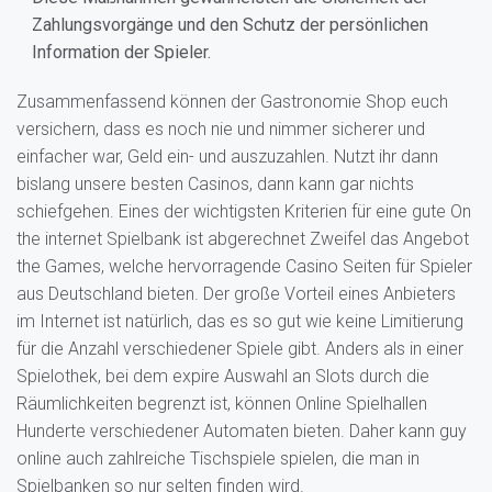
Zahlungsvorgänge und den Schutz der persönlichen
Information der Spieler.
Zusammenfassend können der Gastronomie Shop euch
versichern, dass es noch nie und nimmer sicherer und
einfacher war, Geld ein- und auszuzahlen. Nutzt ihr dann
bislang unsere besten Casinos, dann kann gar nichts
schiefgehen. Eines der wichtigsten Kriterien für eine gute On
the internet Spielbank ist abgerechnet Zweifel das Angebot
the Games, welche hervorragende Casino Seiten für Spieler
aus Deutschland bieten. Der große Vorteil eines Anbieters
im Internet ist natürlich, das es so gut wie keine Limitierung
für die Anzahl verschiedener Spiele gibt. Anders als in einer
Spielothek, bei dem expire Auswahl an Slots durch die
Räumlichkeiten begrenzt ist, können Online Spielhallen
Hunderte verschiedener Automaten bieten. Daher kann guy
online auch zahlreiche Tischspiele spielen, die man in
Spielbanken so nur selten finden wird.