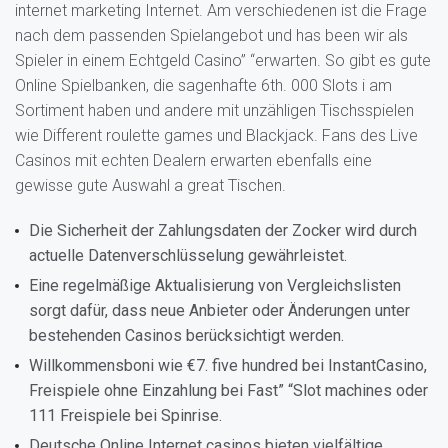
internet marketing Internet. Am verschiedenen ist die Frage
nach dem passenden Spielangebot und has been wir als
Spieler in einem Echtgeld Casino” “erwarten. So gibt es gute
Online Spielbanken, die sagenhafte 6th. 000 Slots i am
Sortiment haben und andere mit unzähligen Tischsspielen
wie Different roulette games und Blackjack. Fans des Live
Casinos mit echten Dealern erwarten ebenfalls eine
gewisse gute Auswahl a great Tischen.
Die Sicherheit der Zahlungsdaten der Zocker wird durch
actuelle Datenverschlüsselung gewährleistet.
Eine regelmäßige Aktualisierung von Vergleichslisten
sorgt dafür, dass neue Anbieter oder Änderungen unter
bestehenden Casinos berücksichtigt werden.
Willkommensboni wie €7. five hundred bei InstantCasino,
Freispiele ohne Einzahlung bei Fast” “Slot machines oder
111 Freispiele bei Spinrise.
Deutsche Online Internet casinos bieten vielfältige