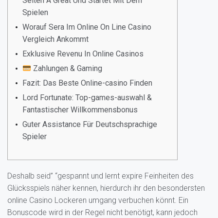
Seiten A Great Und Startet Mit Dem
Spielen
Worauf Sera Im Online On Line Casino
Vergleich Ankommt
Exklusive Revenu In Online Casinos
Zahlungen & Gaming
Fazit: Das Beste Online-casino Finden
Lord Fortunate: Top-games-auswahl &
Fantastischer Willkommensbonus
Guter Assistance Für Deutschsprachige
Spieler
Deshalb seid” “gespannt und lernt expire Feinheiten des
Glücksspiels näher kennen, hierdurch ihr den besondersten
online Casino Lockeren umgang verbuchen könnt. Ein
Bonuscode wird in der Regel nicht benötigt, kann jedoch