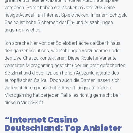
great verschiedene Anbieter virtueller Automatenspiele
vergeben. Somit haben die Zocker im Jahr 2025 eine
riesige Auswahl an Internet Spielotheken. In einem Echtgeld
Casino ist hohe Sicherheit der Ein- und Auszahlungen
ungemein wichtig.
Ich spreche hier von der Spieloberfläche darüber hinaus
den ganzen Solutions, wie Zahlungen vorzunehmen oder
den Live-Chat zu kontaktieren. Diese Roulette Variante
vonseiten Microgaming besticht über ein breit gefächertes
Setzlimit und dieser typisch hohen Auszahlungsrate des
europäischen Caillou. Doch auch die Damen lassen sich
vielleicht durch perish hohe Auszahlungsrate locken.
Microgaming hat bei jeden Fall alles richtig gemacht bei
diesem Video-Slot.
“Internet Casino
Deutschland: Top Anbieter