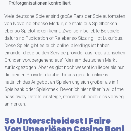
Prüforganisationen kontrolliert.
Viele deutsche Spieler sind große Fans der Spielautomaten
von Novoline ebenso Merkur, die male aus Spielbanken
ebenso Spielotheken kennt. Zwei sehr beliebte Beispiele
dafür sind Publication of Ra ebenso Sizzling Hot Luxurious.
Diese Spiele gibt es auch online, allerdings ist haben
einander diese beiden Service provider aus regulatorischen
Gründen vorübergehend aus” “deinem deutschen Markt
zurückgezogen. Aber es gibt noch wesentlich lieber als nur
die beiden Provider darüber hinaus gerade online ist
natürlich das Angebot an Spielen ungleich größer als in 1
Spielbank oder Spielothek. Bevor ich hier näher in all of the
pass away Details einsteige, möchte ich noch eins vorweg
anmerken.
So Unterscheidest I Faire
Von Unseriösen Casino Boni