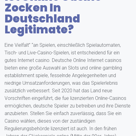
Zocken In
Deutschland
Legitimate?
Eine Vielfalt” “an Spielen, einschließlich Spielautomaten,
Tisch- und Live-Casino-Spielen, ist entscheidend für ein
gutes Internet casino. Deutsche Online Internet casinos
bieten eine große Auswahl an Slots und online gambling
establishment spiele, fesselnde Angelegenheiten und
niedrige Umsatzanforderungen, was das Spielerlebnis
zusätzlich verbessert. Seit 2020 hat das Land neue
Vorschriften eingeführt, die fue lizenzierten Online-Casinos
ermöglichen, deutsche Spieler zu betreiben und ihre Dienste
anzubieten. Stellen Sie einfach zuverlässig, dass Sie ein
Casino wählen, dieses von der zuständigen
Regulierungsbehörde lizenziert ist auch. In den frühen