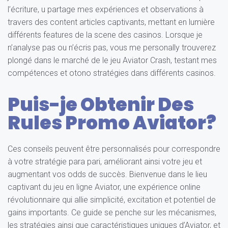
l’écriture, u partage mes expériences et observations à
travers des content articles captivants, mettant en lumière
différents features de la scene des casinos. Lorsque je
n’analyse pas ou n’écris pas, vous me personally trouverez
plongé dans le marché de le jeu Aviator Crash, testant mes
compétences et otono stratégies dans différents casinos.
Puis-je Obtenir Des
Rules Promo Aviator?
Ces conseils peuvent être personnalisés pour correspondre
à votre stratégie para pari, améliorant ainsi votre jeu et
augmentant vos odds de succès. Bienvenue dans le lieu
captivant du jeu en ligne Aviator, une expérience online
révolutionnaire qui allie simplicité, excitation et potentiel de
gains importants. Ce guide se penche sur les mécanismes,
les stratégies ainsi que caractéristiques uniques d’Aviator, et