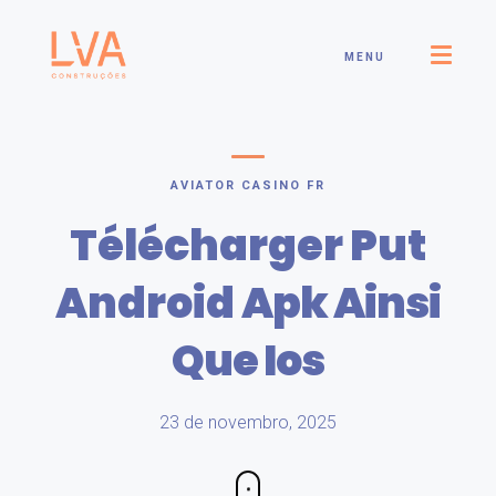
MENU
AVIATOR CASINO FR
Télécharger Put
Android
Apk Ainsi
Que Ios
23 de novembro, 2025