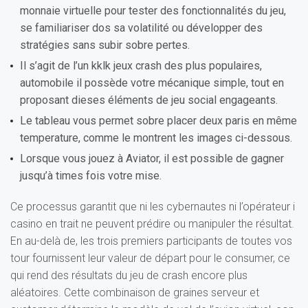
monnaie virtuelle pour tester des fonctionnalités du jeu,
se familiariser dos sa volatilité ou développer des
stratégies sans subir sobre pertes.
Il s’agit de l’un kklk jeux crash des plus populaires,
automobile il possède votre mécanique simple, tout en
proposant dieses éléments de jeu social engageants.
Le tableau vous permet sobre placer deux paris en même
temperature, comme le montrent les images ci-dessous.
Lorsque vous jouez à Aviator, il est possible de gagner
jusqu’à times fois votre mise.
Ce processus garantit que ni les cybernautes ni l’opérateur i
casino en trait ne peuvent prédire ou manipuler the résultat.
En au-delà de, les trois premiers participants de toutes vos
tour fournissent leur valeur de départ pour le consumer, ce
qui rend des résultats du jeu de crash encore plus
aléatoires. Cette combinaison de graines serveur et