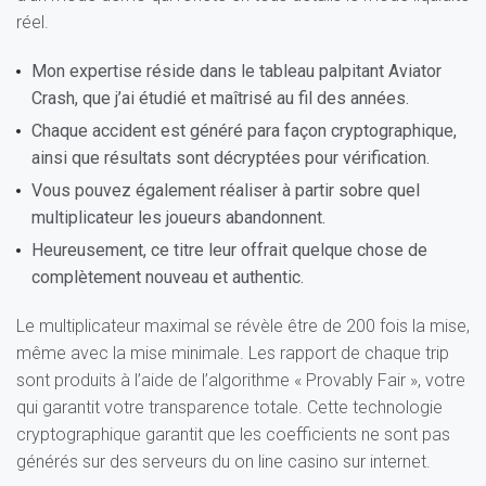
réel.
Mon expertise réside dans le tableau palpitant Aviator
Crash, que j’ai étudié et maîtrisé au fil des années.
Chaque accident est généré para façon cryptographique,
ainsi que résultats sont décryptées pour vérification.
Vous pouvez également réaliser à partir sobre quel
multiplicateur les joueurs abandonnent.
Heureusement, ce titre leur offrait quelque chose de
complètement nouveau et authentic.
Le multiplicateur maximal se révèle être de 200 fois la mise,
même avec la mise minimale. Les rapport de chaque trip
sont produits à l’aide de l’algorithme « Provably Fair », votre
qui garantit votre transparence totale. Cette technologie
cryptographique garantit que les coefficients ne sont pas
générés sur des serveurs du on line casino sur internet.