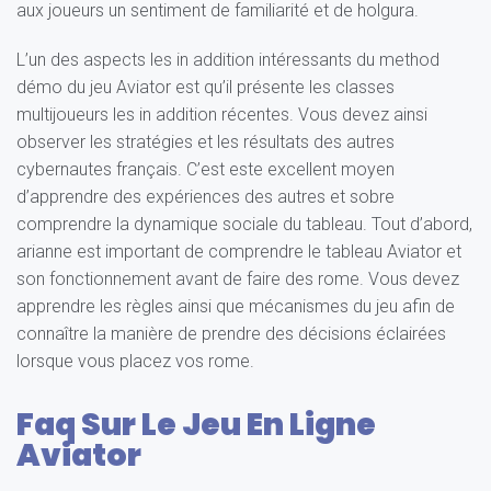
aux joueurs un sentiment de familiarité et de holgura.
L’un des aspects les in addition intéressants du method
démo du jeu Aviator est qu’il présente les classes
multijoueurs les in addition récentes. Vous devez ainsi
observer les stratégies et les résultats des autres
cybernautes français. C’est este excellent moyen
d’apprendre des expériences des autres et sobre
comprendre la dynamique sociale du tableau. Tout d’abord,
arianne est important de comprendre le tableau Aviator et
son fonctionnement avant de faire des rome. Vous devez
apprendre les règles ainsi que mécanismes du jeu afin de
connaître la manière de prendre des décisions éclairées
lorsque vous placez vos rome.
Faq Sur Le Jeu En Ligne
Aviator