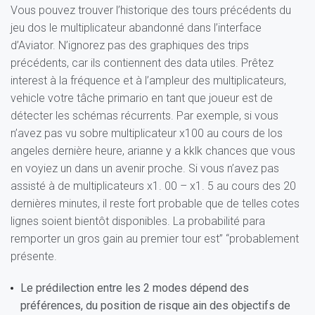
Vous pouvez trouver l’historique des tours précédents du
jeu dos le multiplicateur abandonné dans l’interface
d’Aviator. N’ignorez pas des graphiques des trips
précédents, car ils contiennent des data utiles. Prêtez
interest à la fréquence et à l’ampleur des multiplicateurs,
vehicle votre tâche primario en tant que joueur est de
détecter les schémas récurrents. Par exemple, si vous
n’avez pas vu sobre multiplicateur x100 au cours de los
angeles dernière heure, arianne y a kklk chances que vous
en voyiez un dans un avenir proche. Si vous n’avez pas
assisté à de multiplicateurs x1. 00 – x1. 5 au cours des 20
dernières minutes, il reste fort probable que de telles cotes
lignes soient bientôt disponibles. La probabilité para
remporter un gros gain au premier tour est” “probablement
présente.
Le prédilection entre les 2 modes dépend des
préférences, du position de risque ain des objectifs de