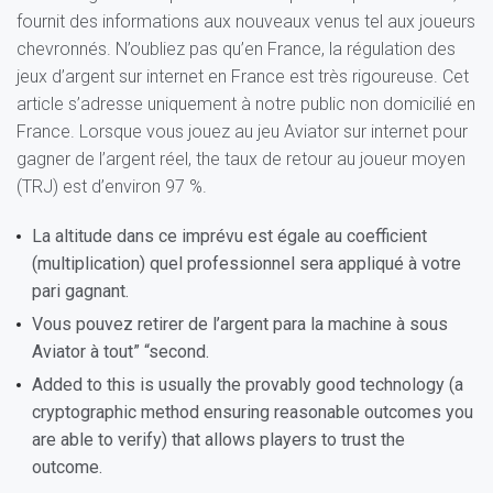
fournit des informations aux nouveaux venus tel aux joueurs
chevronnés. N’oubliez pas qu’en France, la régulation des
jeux d’argent sur internet en France est très rigoureuse. Cet
article s’adresse uniquement à notre public non domicilié en
France. Lorsque vous jouez au jeu Aviator sur internet pour
gagner de l’argent réel, the taux de retour au joueur moyen
(TRJ) est d’environ 97 %.
La altitude dans ce imprévu est égale au coefficient
(multiplication) quel professionnel sera appliqué à votre
pari gagnant.
Vous pouvez retirer de l’argent para la machine à sous
Aviator à tout” “second.
Added to this is usually the provably good technology (a
cryptographic method ensuring reasonable outcomes you
are able to verify) that allows players to trust the
outcome.