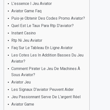
L’essence I Jeu Aviator
Aviator Game Faq
Puis-je Obtenir Des Codes Promo Aviator?
Quel Est Le Taux Para Rtp D’aviator?
Instant Casino
Rtp Ni Jeu Aviator
Faq Sur Le Tableau En Ligne Aviator
Les Cotes Les In Addition Basses Du Jeu
Aviator?
Comment Pirater Le Jeu De Machines À
Sous Aviator?
Aviator Jeu
Les Signaux D’aviator Peuvent Aider
Jeu Passionnant Serve De L’argent Réel
Aviator Game