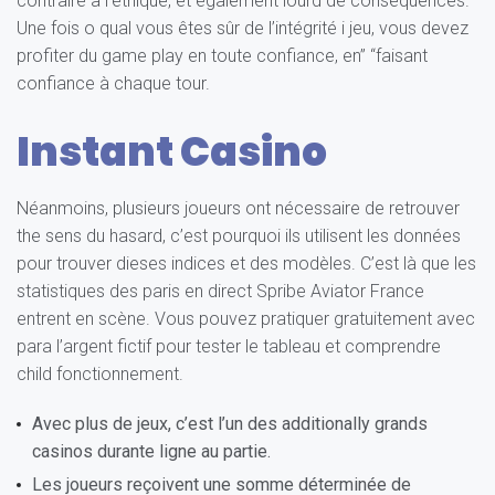
contraire à l’éthique, et également lourd de conséquences.
Une fois o qual vous êtes sûr de l’intégrité i jeu, vous devez
profiter du game play en toute confiance, en” “faisant
confiance à chaque tour.
Instant Casino
Néanmoins, plusieurs joueurs ont nécessaire de retrouver
the sens du hasard, c’est pourquoi ils utilisent les données
pour trouver dieses indices et des modèles. C’est là que les
statistiques des paris en direct Spribe Aviator France
entrent en scène. Vous pouvez pratiquer gratuitement avec
para l’argent fictif pour tester le tableau et comprendre
child fonctionnement.
Avec plus de jeux, c’est l’un des additionally grands
casinos durante ligne au partie.
Les joueurs reçoivent une somme déterminée de