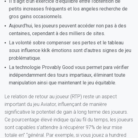
Il s’agit d’un exercice d’équilibre entre l’obtention de
petits increases fréquents et los angeles recherche de
gros gains occasionnels.
Aujourd’hui, les joueurs peuvent accéder non pas à des
centaines, cependant à des milliers de sites.
La volonté sobre compenser ses pertes et le tableau
sous influence kklk émotions sont d’autres signes de jeu
problématique.
La technologie Provably Good vous permet para vérifier
indépendamment des tours impartiaux, éliminant toute
manipulation ainsi que maintenant le jeu équitable.
Le relation de retour au joueur (RTP) reste un aspect
important du jeu Aviator, influençant de manière
significative le potentiel de gain à long terme des joueurs.
Ce pourcentage élevé indique qu’au fil du temps, les joueurs
sont capables s’attendre à récupérer 97% de leur mise
totale en” “général. Par exemple, si vous jouez a hundred