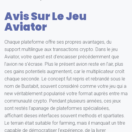
Avis Sur Le Jeu
Aviator
Chaque plateforme offre ses propres avantages, du
support multilingue aux transactions crypto. Dans le jeu
Aviator, votre quest est d’encaisser précédemment que
l’avion ne s’écrase. Plus le présent avion reste en l’air, plus
ces gains potentiels augmentent, car le multiplicateur croît
chaque seconde. Le concept fut repris et rebrandé sous le
nom de Bustabit, souvent considéré comme votre jeu qui a
new véritablement popularisé votre format auprès entre ma
communauté crypto. Pendant plusieurs années, ces jeux
sont restés l’apanage de plateformes spécialisées,
affichant dieses interfaces souvent methods et spartiates.
Le terrain était suitable for farming, mais il manquait un titre
capable de démocratiser l’expérience, de la livrer