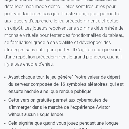
détaillées man mode démo – elles sont très utiles pour
polir vos tactiques para jeu. Il reste conçu pour permettre
aux joueurs d’apprendre le jeu précédemment d’effectuer
un dépôt. Les joueurs reçoivent une somme déterminée de
monnaie virtuelle pour tester des fonctionnalités du tableau,
se familiariser grâce à sa volatilité et développer des
stratégies sans subir para pertes. Il s’agit en quelque sorte
d’une répétition précédemment le grand plongeon, quand il
n’y a pas encore d’enjeu.
Avant chaque tour, le jeu génère” “votre valeur de départ
du serveur composée de 16 symboles aléatoires, qui est
ensuite hachée ainsi que rendue publique.
Cette version gratuite permet aux cybernautes de
s’immerger dans le marché de l’expérience Aviator
without aucun risque lender.
Cela signifie que quand vous jouez pendant une longue