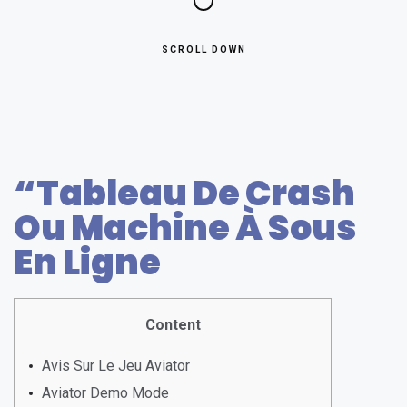
SCROLL DOWN
“Tableau De Crash
Ou Machine À Sous
En Ligne
Content
Avis Sur Le Jeu Aviator
Aviator Demo Mode