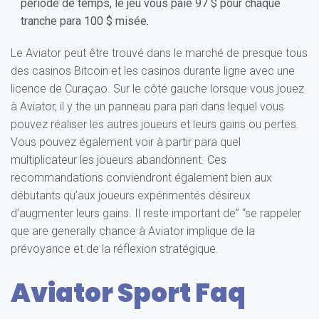
période de temps, le jeu vous paie 97 $ pour chaque
tranche para 100 $ misée.
Le Aviator peut être trouvé dans le marché de presque tous
des casinos Bitcoin et les casinos durante ligne avec une
licence de Curaçao. Sur le côté gauche lorsque vous jouez
à Aviator, il y the un panneau para pari dans lequel vous
pouvez réaliser les autres joueurs et leurs gains ou pertes.
Vous pouvez également voir à partir para quel
multiplicateur les joueurs abandonnent. Ces
recommandations conviendront également bien aux
débutants qu’aux joueurs expérimentés désireux
d’augmenter leurs gains. Il reste important de” “se rappeler
que are generally chance à Aviator implique de la
prévoyance et de la réflexion stratégique.
Aviator Sport Faq