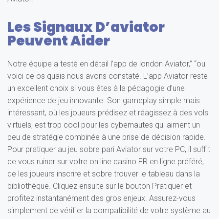
Les Signaux D’aviator
Peuvent Aider
Notre équipe a testé en détail l’app de london Aviator,” “ou
voici ce os quais nous avons constaté. L’app Aviator reste
un excellent choix si vous êtes à la pédagogie d’une
expérience de jeu innovante. Son gameplay simple mais
intéressant, où les joueurs prédisez et réagissez à des vols
virtuels, est trop cool pour les cybernautes qui aiment un
peu de stratégie combinée à une prise de décision rapide.
Pour pratiquer au jeu sobre pari Aviator sur votre PC, il suffit
de vous ruiner sur votre on line casino FR en ligne préféré,
de les joueurs inscrire et sobre trouver le tableau dans la
bibliothèque. Cliquez ensuite sur le bouton Pratiquer et
profitez instantanément des gros enjeux. Assurez-vous
simplement de vérifier la compatibilité de votre système au