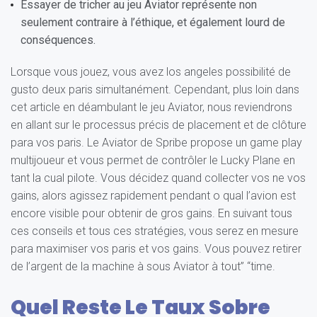
Essayer de tricher au jeu Aviator représente non
seulement contraire à l’éthique, et également lourd de
conséquences.
Lorsque vous jouez, vous avez los angeles possibilité de
gusto deux paris simultanément. Cependant, plus loin dans
cet article en déambulant le jeu Aviator, nous reviendrons
en allant sur le processus précis de placement et de clôture
para vos paris. Le Aviator de Spribe propose un game play
multijoueur et vous permet de contrôler le Lucky Plane en
tant la cual pilote. Vous décidez quand collecter vos ne vos
gains, alors agissez rapidement pendant o qual l’avion est
encore visible pour obtenir de gros gains. En suivant tous
ces conseils et tous ces stratégies, vous serez en mesure
para maximiser vos paris et vos gains. Vous pouvez retirer
de l’argent de la machine à sous Aviator à tout” “time.
Quel Reste Le Taux Sobre