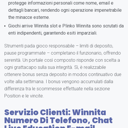
protegge informazioni personali come nome, email e
dettagli bancari, rendendo ogni operazione impenetrabile
the minacce esterne.
Giochi arrive Winnita slot e Plinko Winnita sono scrutati da
enti indipendenti, garantendo esiti imparziali.
Strumenti pada gioco responsabile – limiti di deposito,
pause programmate – completano il funzionario, offrendo
serenità. Un portale così composto risponde con scelta a
ogni grattacapo sulla sua integrità. Sì, è realizzabile
ottenere bonus senza deposito in modos continuativo due
volte alla settimana. I bonus vengono accumulati dalla
differenza tra le scommesse effettuate nella sezione
Position e le vincite.
Servizio Clienti: Winnita
Numero Di Telefono, Chat