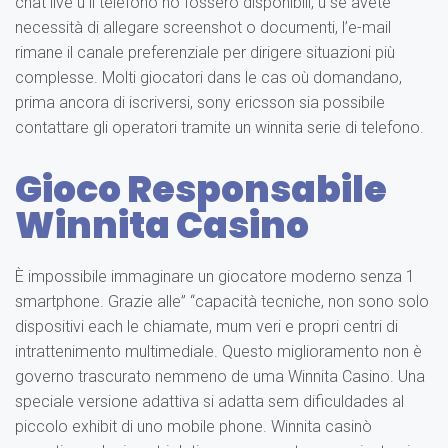
chat live u il telefono no fossero disponibili, u se avete
necessità di allegare screenshot o documenti, l’e-mail
rimane il canale preferenziale per dirigere situazioni più
complesse. Molti giocatori dans le cas où domandano,
prima ancora di iscriversi, sony ericsson sia possibile
contattare gli operatori tramite un winnita serie di telefono.
Gioco Responsabile
Winnita Casino
È impossibile immaginare un giocatore moderno senza 1
smartphone. Grazie alle” “capacità tecniche, non sono solo
dispositivi each le chiamate, mum veri e propri centri di
intrattenimento multimediale. Questo miglioramento non è
governo trascurato nemmeno de uma Winnita Casino. Una
speciale versione adattiva si adatta sem dificuldades al
piccolo exhibit di uno mobile phone. Winnita casinò