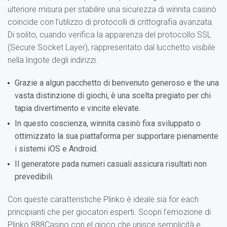
ulteriore misura per stabilire una sicurezza di winnita casinò
coincide con l’utilizzo di protocolli di crittografia avanzata.
Di solito, cuando verifica la apparenza del protocollo SSL
(Secure Socket Layer), rappresentato dal lucchetto visibile
nella lingote degli indirizzi.
Grazie a algun pacchetto di benvenuto generoso e the una
vasta distinzione di giochi, è una scelta pregiato per chi
tapia divertimento e vincite elevate.
In questo coscienza, winnita casinò fixa sviluppato o
ottimizzato la sua piattaforma per supportare pienamente
i sistemi iOS e Android.
Il generatore pada numeri casuali assicura risultati non
prevedibili.
Con queste caratteristiche Plinko è ideale sia for each
principianti che per giocatori esperti. Scopri l’emozione di
Plinko 888Casino con el gioco che unisce semplicità e