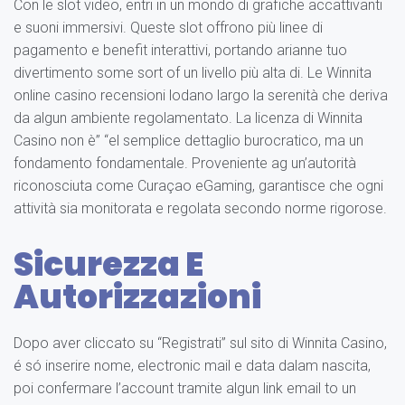
Con le slot video, entri in un mondo di grafiche accattivanti
e suoni immersivi. Queste slot offrono più linee di
pagamento e benefit interattivi, portando arianne tuo
divertimento some sort of un livello più alta di. Le Winnita
online casino recensioni lodano largo la serenità che deriva
da algun ambiente regolamentato. La licenza di Winnita
Casino non è” “el semplice dettaglio burocratico, ma un
fondamento fondamentale. Proveniente ag un’autorità
riconosciuta come Curaçao eGaming, garantisce che ogni
attività sia monitorata e regolata secondo norme rigorose.
Sicurezza E
Autorizzazioni
Dopo aver cliccato su “Registrati” sul sito di Winnita Casino,
é só inserire nome, electronic mail e data dalam nascita,
poi confermare l’account tramite algun link email to un