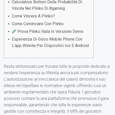
Calcolatore Bottom Delle Probabilità Di
Vincita Nel Plinko Di Bgaming
Come Vincere A Plinko?
Come Cominciare Con Plinko
Prova Plinko Italia In Versione Demo
Esperienza Di Gioco Mobile Phone Con
L’app Winnita Per Dispositivi Ios E Android
Resta sintonizzato per trovare tutte le proposte dedicate a
rendere l’esperienza su Winnita ancora più compensatorio.
L’autorizzazione al meccanica del casinò dimostra il suo
intesa nel rispettare le normative vigenti, offrendo così un
ambiente regolamentato che ispira fiducia. I giocatori
possono contare tu una piattaforma che promuove il gara
responsabile, garantendo che tutte le esperienze siano
gestite con correttezza e integrità. Il 68% dei giocatori