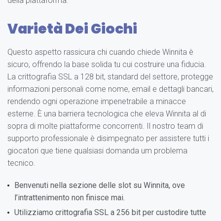
della piattaforma.
Varietà Dei Giochi
Questo aspetto rassicura chi cuando chiede Winnita è
sicuro, offrendo la base solida tu cui costruire una fiducia.
La crittografia SSL a 128 bit, standard del settore, protegge
informazioni personali come nome, email e dettagli bancari,
rendendo ogni operazione impenetrabile a minacce
esterne. È una barriera tecnologica che eleva Winnita al di
sopra di molte piattaforme concorrenti. Il nostro team di
supporto professionale è disimpegnato per assistere tutti i
giocatori que tiene qualsiasi domanda um problema
tecnico.
Benvenuti nella sezione delle slot su Winnita, ove
l’intrattenimento non finisce mai.
Utilizziamo crittografia SSL a 256 bit per custodire tutte