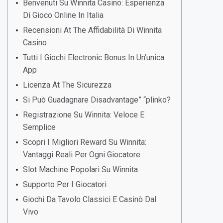
Benvenuti Su Winnita Casino: Esperienza
Di Gioco Online In Italia
Recensioni At The Affidabilità Di Winnita
Casino
Tutti I Giochi Electronic Bonus In Un’unica
App
Licenza At The Sicurezza
Si Può Guadagnare Disadvantage” “plinko?
Registrazione Su Winnita: Veloce E
Semplice
Scopri I Migliori Reward Su Winnita:
Vantaggi Reali Per Ogni Giocatore
Slot Machine Popolari Su Winnita
Supporto Per I Giocatori
Giochi Da Tavolo Classici E Casinò Dal
Vivo