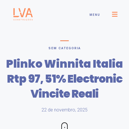
MENU
SEM CATEGORIA
Plinko Winnita Italia
Rtp
97, 51% Electronic
Vincite Reali
22 de novembro, 2025