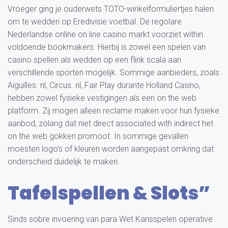
Vroeger ging je ouderwets TOTO-winkelformuliertjes halen
om te wedden op Eredivisie voetbal. De regolare
Nederlandse online on line casino markt voorziet within
voldoende bookmakers. Hierbij is zowel een spelen van
casino spellen als wedden op een flink scala aan
verschillende sporten mogelijk. Sommige aanbieders, zoals
Aiguilles. nl, Circus. nl, Fair Play durante Holland Casino,
hebben zowel fysieke vestigingen als een on the web
platform. Zij mogen alleen reclame maken voor hun fysieke
aanbod, zolang dat niet direct associated with indirect het
on the web gokken promoot. In sommige gevallen
moesten logo’s of kleuren worden aangepast omkring dat
onderscheid duidelijk te maken.
Tafelspellen & Slots”
Sinds sobre invoering van para Wet Kansspelen operative