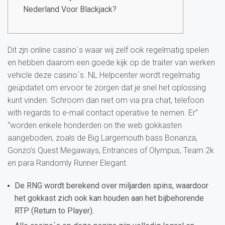
Nederland Voor Blackjack?
Dit zjn online casino´s waar wij zelf ook regelmatig spelen
en hebben daarom een goede kijk op de traiter van werken
vehicle deze casino´s. NL Helpcenter wordt regelmatig
geüpdatet om ervoor te zorgen dat je snel het oplossing
kunt vinden. Schroom dan niet om via pra chat, telefoon
with regards to e-mail contact operative te nemen. Er”
“worden enkele honderden on the web gokkasten
aangeboden, zoals de Big Largemouth bass Bonanza,
Gonzo’s Quest Megaways, Entrances of Olympus, Team 2k
en para Randomly Runner Elegant.
De RNG wordt berekend over miljarden spins, waardoor
het gokkast zich ook kan houden aan het bijbehorende
RTP (Return to Player).