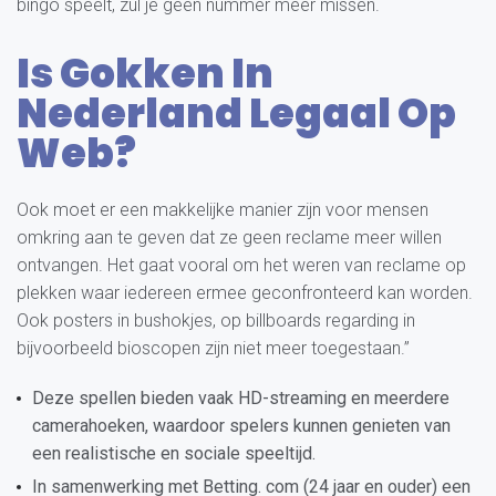
bingo speelt, zul je geen nummer meer missen.
Is Gokken In
Nederland Legaal Op
Web?
Ook moet er een makkelijke manier zijn voor mensen
omkring aan te geven dat ze geen reclame meer willen
ontvangen. Het gaat vooral om het weren van reclame op
plekken waar iedereen ermee geconfronteerd kan worden.
Ook posters in bushokjes, op billboards regarding in
bijvoorbeeld bioscopen zijn niet meer toegestaan.”
Deze spellen bieden vaak HD-streaming en meerdere
camerahoeken, waardoor spelers kunnen genieten van
een realistische en sociale speeltijd.
In samenwerking met Betting. com (24 jaar en ouder) een