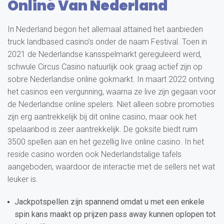
Online Van Nederland
In Nederland begon het allemaal attained het aanbieden
truck landbased casino’s onder de naam Festival. Toen in
2021 de Nederlandse kansspelmarkt gereguleerd werd,
schwule Circus Casino natuurlijk ook graag actief zijn op
sobre Nederlandse online gokmarkt. In maart 2022 ontving
het casinos een vergunning, waarna ze live zijn gegaan voor
de Nederlandse online spelers. Niet alleen sobre promoties
zijn erg aantrekkelijk bij dit online casino, maar ook het
spelaanbod is zeer aantrekkelijk. De goksite biedt ruim
3500 spellen aan en het gezellig live online casino. In het
reside casino worden ook Nederlandstalige tafels
aangeboden, waardoor de interactie met de sellers net wat
leuker is.
Jackpotspellen zijn spannend omdat u met een enkele
spin kans maakt op prijzen pass away kunnen oplopen tot