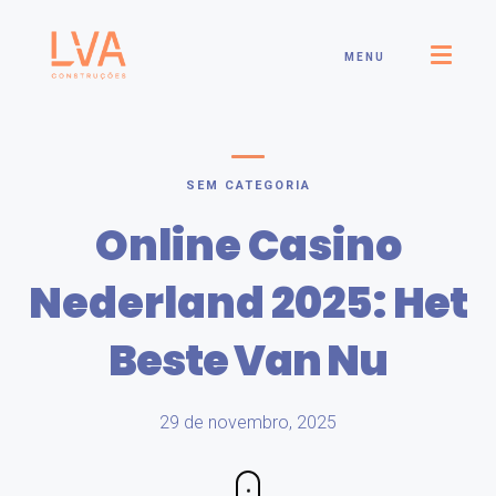
MENU
SEM CATEGORIA
Online Casino
Nederland 2025:
Het
Beste Van Nu
29 de novembro, 2025