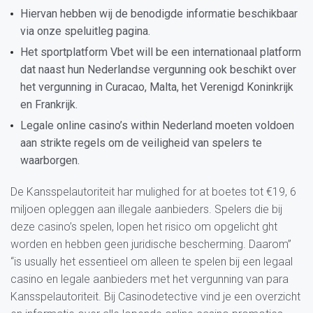
Hiervan hebben wij de benodigde informatie beschikbaar
via onze speluitleg pagina.
Het sportplatform Vbet will be een internationaal platform
dat naast hun Nederlandse vergunning ook beschikt over
het vergunning in Curacao, Malta, het Verenigd Koninkrijk
en Frankrijk.
Legale online casino’s within Nederland moeten voldoen
aan strikte regels om de veiligheid van spelers te
waarborgen.
De Kansspelautoriteit har mulighed for at boetes tot €19, 6
miljoen opleggen aan illegale aanbieders. Spelers die bij
deze casino’s spelen, lopen het risico om opgelicht ght
worden en hebben geen juridische bescherming. Daarom”
“is usually het essentieel om alleen te spelen bij een legaal
casino en legale aanbieders met het vergunning van para
Kansspelautoriteit. Bij Casinodetective vind je een overzicht