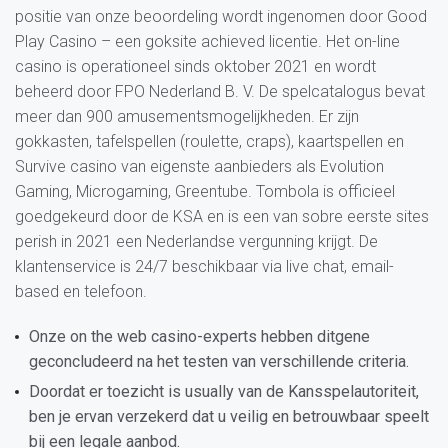
positie van onze beoordeling wordt ingenomen door Good
Play Casino – een goksite achieved licentie. Het on-line
casino is operationeel sinds oktober 2021 en wordt
beheerd door FPO Nederland B. V. De spelcatalogus bevat
meer dan 900 amusementsmogelijkheden. Er zijn
gokkasten, tafelspellen (roulette, craps), kaartspellen en
Survive casino van eigenste aanbieders als Evolution
Gaming, Microgaming, Greentube. Tombola is officieel
goedgekeurd door de KSA en is een van sobre eerste sites
perish in 2021 een Nederlandse vergunning krijgt. De
klantenservice is 24/7 beschikbaar via live chat, email-
based en telefoon.
Onze on the web casino-experts hebben ditgene
geconcludeerd na het testen van verschillende criteria.
Doordat er toezicht is usually van de Kansspelautoriteit,
ben je ervan verzekerd dat u veilig en betrouwbaar speelt
bij een legale aanbod.