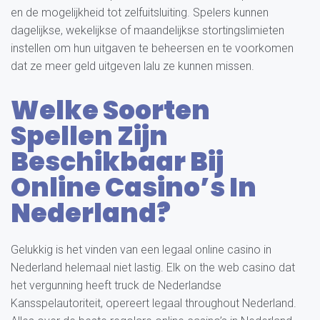
en de mogelijkheid tot zelfuitsluiting. Spelers kunnen
dagelijkse, wekelijkse of maandelijkse stortingslimieten
instellen om hun uitgaven te beheersen en te voorkomen
dat ze meer geld uitgeven lalu ze kunnen missen.
Welke Soorten
Spellen Zijn
Beschikbaar Bij
Online Casino’s In
Nederland?
Gelukkig is het vinden van een legaal online casino in
Nederland helemaal niet lastig. Elk on the web casino dat
het vergunning heeft truck de Nederlandse
Kansspelautoriteit, opereert legaal throughout Nederland.