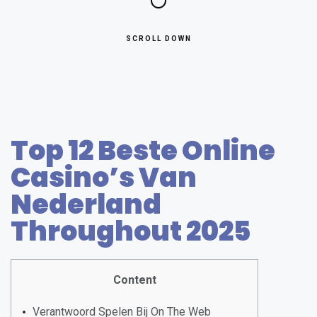
SCROLL DOWN
Top 12 Beste Online
Casino’s Van
Nederland
Throughout 2025
Content
Verantwoord Spelen Bij On The Web