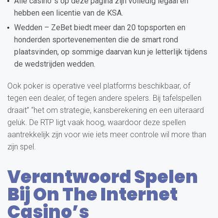
Alle casino´s op deze pagina zijn volledig legaal en
hebben een licentie van de KSA.
Wedden – ZeBet biedt meer dan 20 topsporten en
honderden sportevenementen die de smart rond
plaatsvinden, op sommige daarvan kun je letterlijk tijdens
de wedstrijden wedden.
Ook poker is operative veel platforms beschikbaar, of
tegen een dealer, of tegen andere spelers. Bij tafelspellen
draait” “het om strategie, kansberekening en een uiteraard
geluk. De RTP ligt vaak hoog, waardoor deze spellen
aantrekkelijk zijn voor wie iets meer controle wil more than
zijn spel.
Verantwoord Spelen
Bij On The Internet
Casino’s