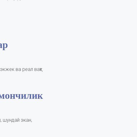
ар
экжек ва реал вақт
ёмончилик
, шундай экан,