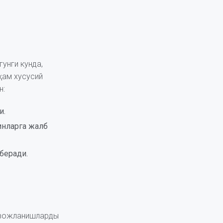
унги кунда,
ҳам хусусий
н:
и.
инларга жалб
беради.
ривожланишларды