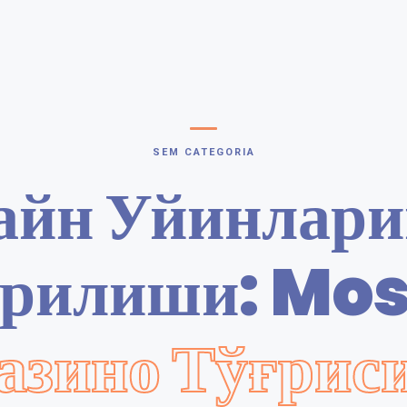
SEM CATEGORIA
айн Уйинлари
арилиши: Mos
азино Тўғрис