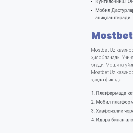
Кўнгилочниш: Он
Мобил Дастурлар
аниқлаштиради.
Mostbet 
Mostbet Uz казино
ҳисобланади. Унин
этади. Мошина ўйи
Mostbet Uz казин
ҳақида фикрда:
Платфармада кат
Мобил платформ
Хавфсизлик чор
Идора билан ало