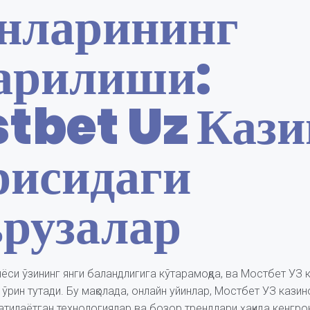
нларининг
арилиши:
tbet Uz Кази
рисидаги
рузалар
ёси ўзининг янги баландлигига кўтарамоқда, ва Мостбет УЗ 
ўрин тутади. Бу мақолада, онлайн уйинлар, Мостбет УЗ казин
тилаётган технологиялар ва бозор трендлари ҳақида кенгро