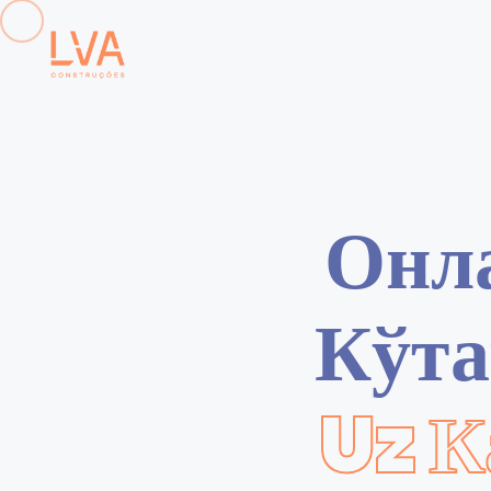
Онл
Кўт
Uz К