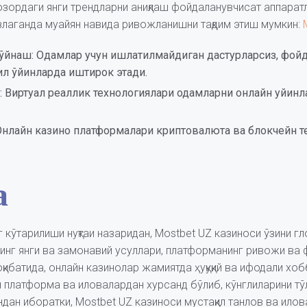
озордаги янги трендларни аниқлаш фойдаланувчисат аппаратл
злаганда муайян навида ривожланишни тақдим этиш мумкин:
 ўйнаш: Одамлар учун ишлатилмайдиган дастурларсиз, фой
ил ўйинларда иштирок этади.
: Виртуал реаллик технологиялари одамларни онлайн уйинл
Онлайн казино платформалари криптовалюта ва блокчейн т
а
г кўтарилиши нуқтаи назаридан, Mostbet UZ казиноси ўзини г
рнинг янги ва замонавий усуллари, платформанинг ривожи ва
қибатида, онлайн казинолар жамиятда ҳуқуқий ва ифодали хоб
 платформа ва иловалардан хурсанд бўлиб, кўнглиларини т
ндан иборатки, Mostbet UZ казиноси мустақил танлов ва ило