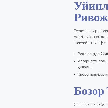
Уйинл
Риво
Технология ривожи
санкцияланган дас
тажриба таклиф эт
Реал вақтда ўйи
Илгарилатилган 
қилади.
Кросс-платформ
Бозор
Онлайн казино бо