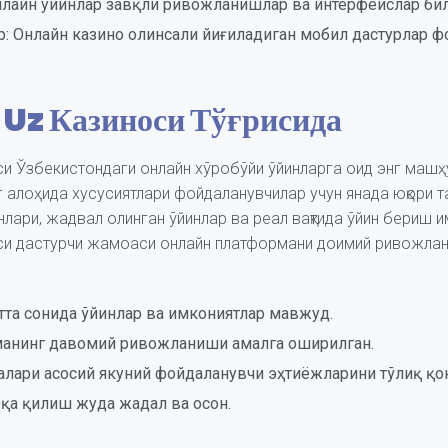
лайн уйинлар завқли ривожланишлар ва интерфейслар бил
: Онлайн казино олинсали йиғиладиган мобил дастурлар 
Uz Казиноси Тўғрисида
си Ўзбекистондаги онлайн хўробўйи ўйинларга оид энг маш
г алоҳида хусусиятлари фойдаланувчилар учун янада юқори 
нлари, жадвал олинган ўйинлар ва реал вақтида ўйин бериш 
оси дастурчи жамоаси онлайн платформани доимий ривожла
та сонида ўйинлар ва имкониятлар мавжуд.
анинг давомий ривожланиши амалга оширилган.
алари асосий якуний фойдаланувчи эҳтиёжларини тўлиқ қо
қа қилиш жуда жадал ва осон.