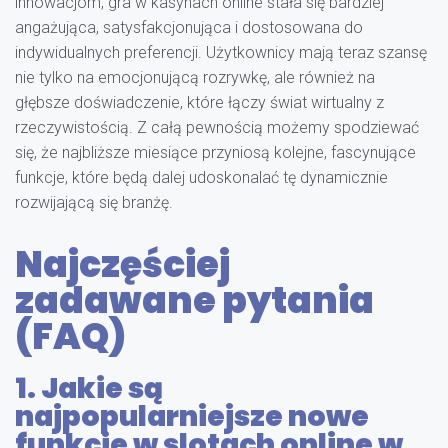
innowacjom, gra w kasynach online stała się bardziej
angażująca, satysfakcjonująca i dostosowana do
indywidualnych preferencji. Użytkownicy mają teraz szansę
nie tylko na emocjonującą rozrywkę, ale również na
głębsze doświadczenie, które łączy świat wirtualny z
rzeczywistością. Z całą pewnością możemy spodziewać
się, że najbliższe miesiące przyniosą kolejne, fascynujące
funkcje, które będą dalej udoskonalać tę dynamicznie
rozwijającą się branżę.
Najczęściej
zadawane pytania
(FAQ)
1. Jakie są
najpopularniejsze nowe
funkcje w slotach online w