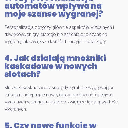
automatów wpływa na
moje szanse wygranej?
Personalizacja dotyczy głównie aspektów wizualnych i
dźwiękowych gry, dlatego nie zmienia ona szans na
wygraną, ale zwiększa komfort i przyjemność z gry.
4. Jak działają mnożniki
kaskadowe w nowych
slotach?
Mnożniki kaskadowe rosną, gdy symbole wygrywające
znikają i zastępują je nowe, dając możliwość kolejnych
wygranych w jednej rundzie, co zwiększa łączną wartość
wygranych.
5. Czy nowe funkcje w