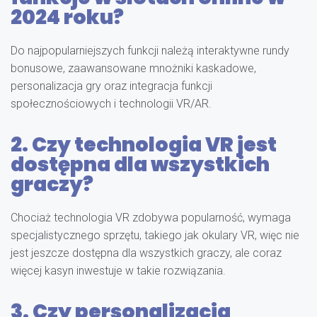
2024 roku?
Do najpopularniejszych funkcji należą interaktywne rundy
bonusowe, zaawansowane mnożniki kaskadowe,
personalizacja gry oraz integracja funkcji
społecznościowych i technologii VR/AR.
2. Czy technologia VR jest
dostępna dla wszystkich
graczy?
Chociaż technologia VR zdobywa popularność, wymaga
specjalistycznego sprzętu, takiego jak okulary VR, więc nie
jest jeszcze dostępna dla wszystkich graczy, ale coraz
więcej kasyn inwestuje w takie rozwiązania.
3. Czy personalizacja