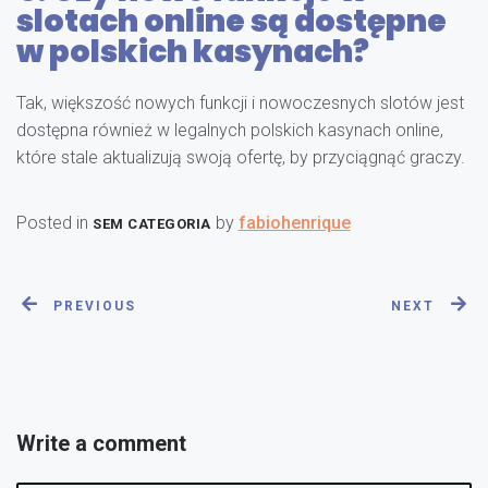
slotach online są dostępne
w polskich kasynach?
Tak, większość nowych funkcji i nowoczesnych slotów jest
dostępna również w legalnych polskich kasynach online,
które stale aktualizują swoją ofertę, by przyciągnąć graczy.
Posted in
by
fabiohenrique
SEM CATEGORIA
PREVIOUS
NEXT
Write a comment