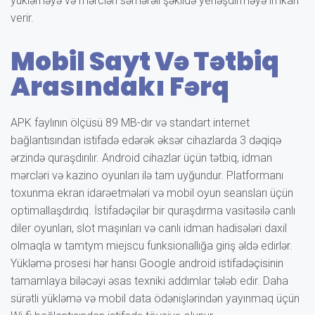
yükləməyə və mərcləri səmərəli şəkildə yerləşdirməyə imkan
verir.
Mobil Sayt Və Tətbiq
Arasındakı Fərq
APK faylının ölçüsü 89 MB-dır və standart internet
bağlantısından istifadə edərək əksər cihazlarda 3 dəqiqə
ərzində quraşdırılır. Android cihazlar üçün tətbiq, idman
mərcləri və kazino oyunları ilə tam uyğundur. Platformanı
toxunma ekran idarəetmələri və mobil oyun seansları üçün
optimallaşdırdıq. İstifadəçilər bir quraşdırma vasitəsilə canlı
diler oyunları, slot maşınları və canlı idman hadisələri daxil
olmaqla w tamtym miejscu funksionallığa giriş əldə edirlər.
Yükləmə prosesi hər hansı Google android istifadəçisinin
tamamlaya biləcəyi əsas texniki addımlar tələb edir. Daha
sürətli yükləmə və mobil data ödənişlərindən yayınmaq üçün