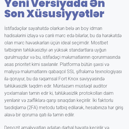
Yeni Versiyada Ən
Son Xüsusiyyətlər
İstifadəçilər səyahətdə olarkən belə ən boy idman
hadisələrini izləyə və canlı mərc edə bilərlər, bu da hərəkətdə
olan mərc həvəskarları üçün ideal seçimdir. Mostbet
tətbiqinin təhlükəsizliyi ən yüksək standartlara uyğun
qurulmuşdur və bu, istifadəçi məlumatlarının qorunmasında
əsas prioritet kimi saxlanılır. Platforma bütün şəxsi və
maliyyə məlumatlarını qabaqcıl SSL şifrələmə texnologiyası
ilə qoruyur, bu da rəqəmsal Fort Knox səviyyəsində
təhlükəsizlik təqdim edir. Müntəzəm müstəqil auditor
yoxlamaları təmin edir ki, təhlükəsizlik protokolları daim
yenilənir və zəifliklərə qarşı sınaqdan keçirilir. İki faktorlu
təsdiqləmə (2FA) metodu tətbiq edilərək, hesabınıza hər giriş
əlavə bir qoruma qatı ilə təmin edilir.
Depozit əməliyyatları adətən dərhal həyata keçirilir və