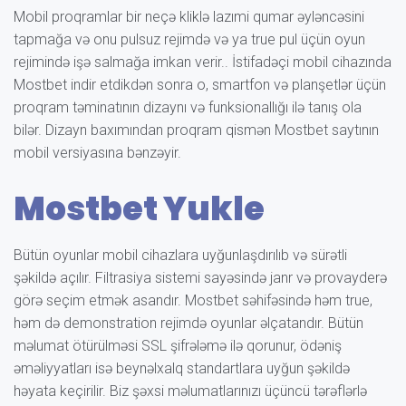
Mobil proqramlar bir neçə kliklə lazımi qumar əyləncəsini
tapmağa və onu pulsuz rejimdə və ya true pul üçün oyun
rejimində işə salmağa imkan verir.. İstifadəçi mobil cihazında
Mostbet indir etdikdən sonra o, smartfon və planşetlər üçün
proqram təminatının dizaynı və funksionallığı ilə tanış ola
bilər. Dizayn baxımından proqram qismən Mostbet saytının
mobil versiyasına bənzəyir.
Mostbet Yukle
Bütün oyunlar mobil cihazlara uyğunlaşdırılıb və sürətli
şəkildə açılır. Filtrasiya sistemi sayəsində janr və provayderə
görə seçim etmək asandır. Mostbet səhifəsində həm true,
həm də demonstration rejimdə oyunlar əlçatandır. Bütün
məlumat ötürülməsi SSL şifrələmə ilə qorunur, ödəniş
əməliyyatları isə beynəlxalq standartlara uyğun şəkildə
həyata keçirilir. Biz şəxsi məlumatlarınızı üçüncü tərəflərlə