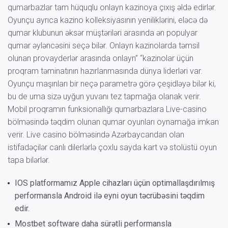
qumarbazlar tam hüquqlu onlayn kazinoya çıxış əldə edirlər.
Oyunçu ayrıca kazino kolleksiyasının yeniliklərini, eləcə də
qumar klubunun əksər müştəriləri arasında ən populyar
qumar əyləncəsini seçə bilər. Onlayn kazinolarda təmsil
olunan provayderlər arasında onlayn” “kazinolar üçün
proqram təminatının hazırlanmasında dünya liderləri var.
Oyunçu maşınları bir neçə parametrə görə çeşidləyə bilər ki,
bu de uma sizə uyğun yuvanı tez tapmağa olanak verir.
Mobil proqramın funksionallığı qumarbazlara Live-casino
bölməsində təqdim olunan qumar oyunları oynamağa imkan
verir. Live casino bölməsində Azərbaycandan olan
istifadəçilər canlı dilerlərlə çoxlu sayda kart və stolüstü oyun
tapa bilərlər.
IOS platformamız Apple cihazları üçün optimallaşdırılmış
performansla Android ilə eyni oyun təcrübəsini təqdim
edir.
Mostbet software daha sürətli performansla