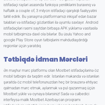
istifadəçi rəyləri əsasında funksiya yeniliklərini buraxırıq və
həftəlik a couple of, 3 milyon istifadəçi qarşılıqlı fəaliyyətini
təhlil edirik. Bu yanaşma platformamızı inkişaf edən bazar
tələbləri və istifadəçi gözləntiləri ilə uyumlu saxlayır. Android
istifadəçiləri rəsmi saytdan birbaşa APK yükləmə vasitəsilə
mobil tətbiqimizə daxil ola bilərlər. Bu üsulu Yahoo and
google Play Store oyun tətbiqlərini məhdudlaşdırdığı
regionlar üçün yaratdıq.
Tətbiqdə İdman Mərcləri
Ən məşhur mərc platformu olan Mostbet istifadəçilərinə öz
mobil tətbiqini də təqdim edir. İstənilən məkanda və istənilən
şəraitdə öz mobil telefonunuzdan heç bir brauzerə ehtiyac
qalmadan mərc etmək, əylənmək və pul qazanmaq üçün
Mostbet yükle və oynaya bilərsiniz! Sadə və cəlbedici
interfeysə malik Mostbet Azerbaycan proqramı