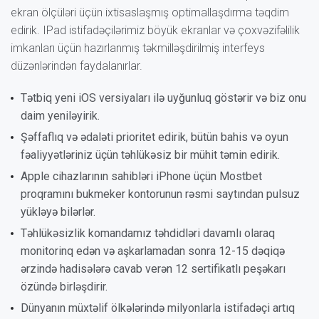
ekran ölçüləri üçün ixtisaslaşmış optimallaşdırma təqdim
edirik. IPad istifadəçilərimiz böyük ekranlar və çoxvəzifəlilik
imkanları üçün hazırlanmış təkmilləşdirilmiş interfeys
düzənlərindən faydalanırlar.
Tətbiq yeni iOS versiyaları ilə uyğunluq göstərir və biz onu
daim yeniləyirik.
Şəffaflıq və ədaləti prioritet edirik, bütün bahis və oyun
fəaliyyətləriniz üçün təhlükəsiz bir mühit təmin edirik.
Apple cihazlarının sahibləri iPhone üçün Mostbet
proqramını bukmeker kontorunun rəsmi saytından pulsuz
yükləyə bilərlər.
Təhlükəsizlik komandamız təhdidləri davamlı olaraq
monitorinq edən və aşkarlamadan sonra 12-15 dəqiqə
ərzində hadisələrə cavab verən 12 sertifikatlı peşəkarı
özündə birləşdirir.
Dünyanın müxtəlif ölkələrində milyonlarla istifadəçi artıq