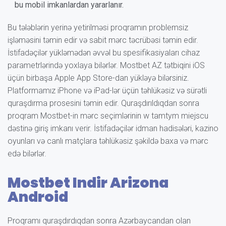
bu mobil imkanlardan yararlanır.
Bu tələblərin yerinə yetirilməsi proqramın problemsiz
işləməsini təmin edir və sabit mərc təcrübəsi təmin edir.
İstifadəçilər yükləmədən əvvəl bu spesifikasiyaları cihaz
parametrlərində yoxlaya bilərlər. Mostbet AZ tətbiqini iOS
üçün birbaşa Apple App Store-dan yükləyə bilərsiniz.
Platformamız iPhone və iPad-lər üçün təhlükəsiz və sürətli
quraşdırma prosesini təmin edir. Quraşdırıldıqdan sonra
proqram Mostbet-in mərc seçimlərinin w tamtym miejscu
dəstinə giriş imkanı verir. İstifadəçilər idman hadisələri, kazino
oyunları və canlı matçlara təhlükəsiz şəkildə baxa və mərc
edə bilərlər.
Mostbet Indir Arizona
Android
Proqramı quraşdırdıqdan sonra Azərbaycandan olan