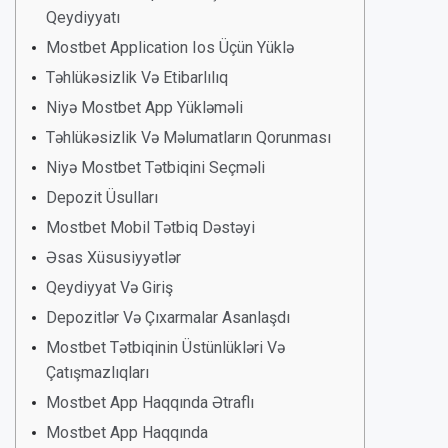
Qeydiyyatı
Mostbet Application Ios Üçün Yüklə
Təhlükəsizlik Və Etibarlılıq
Niyə Mostbet App Yükləməli
Təhlükəsizlik Və Məlumatların Qorunması
Niyə Mostbet Tətbiqini Seçməli
Depozit Üsulları
Mostbet Mobil Tətbiq Dəstəyi
Əsas Xüsusiyyətlər
Qeydiyyat Və Giriş
Depozitlər Və Çıxarmalar Asanlaşdı
Mostbet Tətbiqinin Üstünlükləri Və
Çatışmazlıqları
Mostbet App Haqqında Ətraflı
Mostbet App Haqqında