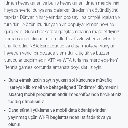
İdman həvəskarları və bahis həvəskarları idman mərclərinin
həyəcanverici dünyasına dalarkən ürəklərinin döyündüyünü
tapırlar. Dünyanın hər yerindən çoxsaylı balompié liqaları və
turnirləri ilə özünüzü dünyanın ən populyar idman növünə
qərq edin. Güclü basketbol qarşılaşmalarına mərc etdiyiniz
zaman adrenalin artımını rustle fizz fizzle wheeze whistle
snuffle edin. NBA, EuroLeague və digər mötəbər yarışlar
həyəcan verici bir dozada slem-dunk, üçlük və buzzer
vurucular təqdim edir. ATP və WTA turlarına mərc edərkən”
“tennis games kortunda amansız döyüşləri izləyin.
Bunu etmək üçün saytın yuxarı sol küncündə müvafiq
işarəyə klikləməli və behagelighed “Endirmə” düyməsini
sıxaraq mobil proqramın endirilməsəhifəsində hərəkətinizi
təsdiq etməlisiniz.
Daha sürətli yükləmə və mobil data ödənişlərindən
yayınmaq üçün Wi-Fi bağlantısından istifadə tövsiyə
olunur.