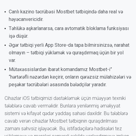
Canlı kazino təcrübəsi Mostbet tətbiqində daha real və
həyəcanvericidir.
Təhlükə aşkarlanarsa, cara avtomatik bloklama funksiyası
işə düşür.
Əgər tətbiqi yerli App Store-da tapa bilmirsinizsə, narahat
olmayın – tətbiqi yükləmək və quraşdırmaq üçün bir yol
var.
Mütəxəssislərdən ibarət komandamız Mostbet-i”
“hərtərəfli nəzərdən keçirir, onların qərəzsiz mülahizələri və
peşəkar təcrübələri əsasında bələdçilər yaradır.
Cihazlar iOS tətbiqimizi dəstəkləmək üçün müəyyən texniki
tələblərə cavab verməlidir. Bunlara yenilənmiş əməliyyat
sistemi və kifayət qədər yaddaş sahəsi daxildir. Bu tələblərə
cavab verən cihazlar Mostbet tətbiqinin quraşdırılması
zamanı səhvsiz işləyəcək. Bu, istifadəçilərə hadisələri tez