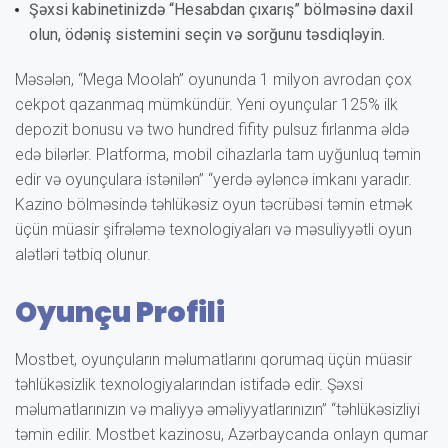
Şəxsi kabinetinizdə “Hesabdan çıxarış” bölməsinə daxil
olun, ödəniş sistemini seçin və sorğunu təsdiqləyin.
Məsələn, “Mega Moolah” oyununda 1 milyon avrodan çox
cekpot qazanmaq mümkündür. Yeni oyunçular 125% ilk
depozit bonusu və two hundred fifity pulsuz fırlanma əldə
edə bilərlər. Platforma, mobil cihazlarla tam uyğunluq təmin
edir və oyunçulara istənilən” “yerdə əyləncə imkanı yaradır.
Kazino bölməsində təhlükəsiz oyun təcrübəsi təmin etmək
üçün müasir şifrələmə texnologiyaları və məsuliyyətli oyun
alətləri tətbiq olunur.
Oyunçu Profili
Mostbet, oyunçuların məlumatlarını qorumaq üçün müasir
təhlükəsizlik texnologiyalarından istifadə edir. Şəxsi
məlumatlarınızın və maliyyə əməliyyatlarınızın” “təhlükəsizliyi
təmin edilir. Mostbet kazinosu, Azərbaycanda onlayn qumar