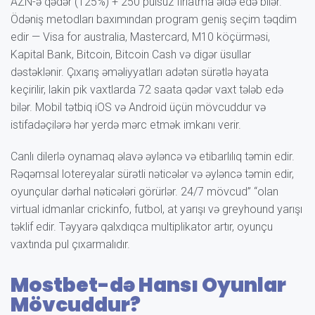
AZN-ə qədər (125%) + 250 pulsuz fırlatma əldə edə bilər.
Ödəniş metodları baxımından program geniş seçim təqdim
edir — Visa for australia, Mastercard, M10 köçürməsi,
Kapital Bank, Bitcoin, Bitcoin Cash və digər üsullar
dəstəklənir. Çıxarış əməliyyatları adətən sürətlə həyata
keçirilir, lakin pik vaxtlarda 72 saata qədər vaxt tələb edə
bilər. Mobil tətbiq iOS və Android üçün mövcuddur və
istifadəçilərə hər yerdə mərc etmək imkanı verir.
Canlı dilerlə oynamaq əlavə əyləncə və etibarlılıq təmin edir.
Rəqəmsal lotereyalar sürətli nəticələr və əyləncə təmin edir,
oyunçular dərhal nəticələri görürlər. 24/7 mövcud” “olan
virtual idmanlar crickinfo, futbol, at yarışı və greyhound yarışı
təklif edir. Təyyarə qalxdıqca multiplikator artır, oyunçu
vaxtında pul çıxarmalıdır.
Mostbet-də Hansı Oyunlar
Mövcuddur?