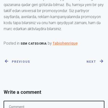
qazanana qədər geri götürülə bilməz. Bu, həmişə yeni bir şey
təklif edən universal bir promosyondur. Siz partnyor
saytlarda, axınlarda, reklam kampaniyalarında promosyon
kodu tapa bilərsiniz və onu həm qeydiyyat zamanı, həm də
mərc edərkən aktivləşdirə bilərsiniz.
Posted in
by
fabiohenrique
SEM CATEGORIA
PREVIOUS
NEXT
Write a comment