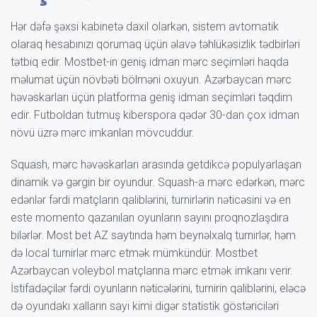
Hər dəfə şəxsi kabinetə daxil olarkən, sistem avtomatik
olaraq hesabınızı qorumaq üçün əlavə təhlükəsizlik tədbirləri
tətbiq edir. Mostbet-in geniş idman mərc seçimləri haqda
məlumat üçün növbəti bölməni oxuyun. Azərbaycan mərc
həvəskarları üçün platforma geniş idman seçimləri təqdim
edir. Futboldan tutmuş kiberspora qədər 30-dan çox idman
növü üzrə mərc imkanları mövcuddur.
Squash, mərc həvəskarları arasında getdikcə populyarlaşan
dinamik və gərgin bir oyundur. Squash-a mərc edərkən, mərc
edənlər fərdi matçların qaliblərini, turnirlərin nəticəsini və en
este momento qazanılan oyunların sayını proqnozlaşdıra
bilərlər. Most bet AZ saytında həm beynəlxalq turnirlər, həm
də local turnirlər mərc etmək mümkündür. Mostbet
Azərbaycan voleybol matçlarına mərc etmək imkanı verir.
İstifadəçilər fərdi oyunların nəticələrini, turnirin qaliblərini, eləcə
də oyundakı xalların sayı kimi digər statistik göstəriciləri