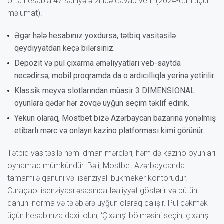
orta hesabla 47 saniyə ərzində cavab verir (2024-cü il üçün
məlumat).
Əgər hələ hesabınız yoxdursa, tətbiq vasitəsilə
qeydiyyatdan keçə bilərsiniz.
Depozit və pul çıxarma əməliyyatları veb-saytda
necədirsə, mobil proqramda da o ardıcıllıqla yerinə yetirilir.
Klassik meyvə slotlarından müasir 3 DIMENSIONAL
oyunlara qədər hər zövqə uyğun seçim təklif edirik.
Yekun olaraq, Mostbet bizə Azərbaycan bazarına yönəlmiş
etibarlı mərc və onlayn kazino platforması kimi görünür.
Tətbiq vasitəsilə həm idman mərcləri, həm də kazino oyunları
oynamaq mümkündür. Bəli, Mostbet Azərbaycanda
tamamilə qanuni və lisenziyalı bukmeker kontorudur.
Curaçao lisenziyası əsasında fəaliyyət göstərir və bütün
qanuni norma və tələblərə uyğun olaraq çalışır. Pul çəkmək
üçün hesabınıza daxil olun, ‘Çıxarış’ bölməsini seçin, çıxarış