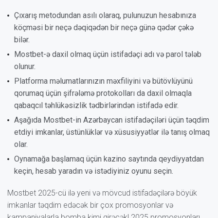
Çıxarış metodundan asılı olaraq, pulunuzun hesabınıza
köçməsi bir neçə dəqiqədən bir neçə günə qədər çəkə
bilər.
Mostbet-ə daxil olmaq üçün istifadəçi adı və parol tələb
olunur.
Platforma məlumatlarınızın məxfiliyini və bütövlüyünü
qorumaq üçün şifrələmə protokolları da daxil olmaqla
qabaqcıl təhlükəsizlik tədbirlərindən istifadə edir.
Aşağıda Mostbet-in Azərbaycan istifadəçiləri üçün təqdim
etdiyi imkanlar, üstünlüklər və xüsusiyyətlər ilə tanış olmaq
olar.
Oynamağa başlamaq üçün kazino saytında qeydiyyatdan
keçin, hesab yaradın və istədiyiniz oyunu seçin.
Mostbet 2025-cü ilə yeni və mövcud istifadəçilərə böyük
imkanlar təqdim edəcək bir çox promosyonlar və
kampaniyalarla bomba kimi girəcək! 2025 promosyonları