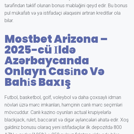
tərəfindən təklif olunan bonus məbləğini qeyd edir. Bu bonus
pul mükafatı və ya istifadəçi əlaqəsini artıran kreditlər ola
bilər.
Mostbet Arizona –
2025-cü Іldə
Azərbaycanda
Onlayn Casіno Və
Bahіs Baxış
Futbol, basketbol, golf, voleybol və daha çoxsaylı idman
növləri üzrə mərc imkanları, həmçinin canlı mərc seçimləri
mövcuddur. Canlı kazino oyunları actual krupiyelərlə
blackjack, rulet, baccarat və digər əyləncələri əhatə edir. Xoş
gəldiniz bonusu olaraq yeni istifadəçilər ilk depozitdə 800