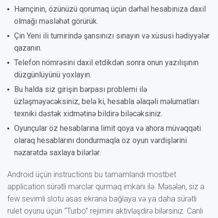
Həmçinin, özünüzü qorumaq üçün dərhal hesabınıza daxil
olmağı məsləhət görürük.
Çin Yeni ili turnirində şansınızı sınayın və xüsusi hədiyyələr
qazanın.
Telefon nömrəsini daxil etdikdən sonra onun yazılışının
düzgünlüyünü yoxlayın.
Bu halda siz girişin bərpası problemi ilə
üzləşməyəcəksiniz, belə ki, hesabla əlaqəli məlumatları
texniki dəstək xidmətinə bildirə biləcəksiniz.
Oyunçular öz hesablarına limit qoya və ahora müvəqqəti
olaraq hesablarını dondurmaqla öz oyun vərdişlərini
nəzarətdə saxlaya bilərlər.
Android üçün instructions bu tamamlandı mostbet
application sürətli mərclər qurmaq imkanı ilə. Məsələn, siz a
few sevimli slotu əsas ekrana bağlaya və ya daha sürətli
rulet oyunu üçün “Turbo” rejimini aktivləşdirə bilərsiniz. Canlı