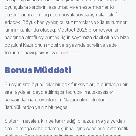
oyunçulara xərclərini azaltmaq və en este momento
qazanclarını artırmaq üçün böyük sövdələşmələr təklif
edəcək. Böyük hədiyyələr, pulsuz mərclər və xüsusi turnirlər
kimi imkanlar da olacaq. Mostbet 2025 promosyonları
haqqında ətraflı öyrənmək üçün saytımıza daxil olun və bizə
qoşulun! Kazinonun mobil versiyasında sürətli və sadə
toxunma naviqasiyası var
mostbet
.
Bonus Müddəti
Bu oyun site öyünə bilər bir çox funksiyaları, o cümlədən bir
sıra faydaları qeyd edilmişdir təcrübəli mütəxəssislər
sahəsində mərc oyunlarının. Nəzərə alınmalı olan
üstünlüklərdən yalnız bir neçəsi.
Sistem, məsələn, kimsə tanımadığı cihazdan və ya yerdən
daxil olmağa cəhd edərsə, şübhəli giriş cəhdlərini avtomatik