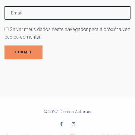
Salvar meus dados neste navegador para a próxima vez
que eu comentar.
SUBMIT
© 2022. Direitos Autorais