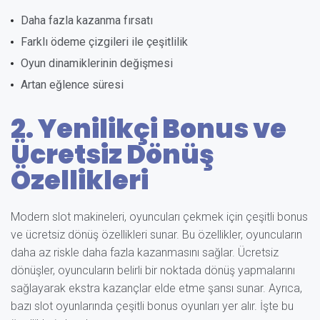
Daha fazla kazanma fırsatı
Farklı ödeme çizgileri ile çeşitlilik
Oyun dinamiklerinin değişmesi
Artan eğlence süresi
2. Yenilikçi Bonus ve
Ücretsiz Dönüş
Özellikleri
Modern slot makineleri, oyuncuları çekmek için çeşitli bonus
ve ücretsiz dönüş özellikleri sunar. Bu özellikler, oyuncuların
daha az riskle daha fazla kazanmasını sağlar. Ücretsiz
dönüşler, oyuncuların belirli bir noktada dönüş yapmalarını
sağlayarak ekstra kazançlar elde etme şansı sunar. Ayrıca,
bazı slot oyunlarında çeşitli bonus oyunları yer alır. İşte bu