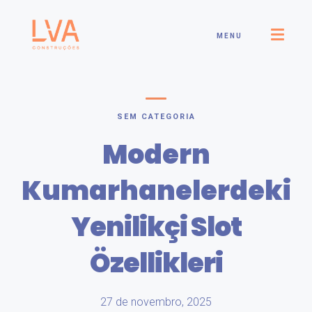
MENU
SEM CATEGORIA
Modern
Kumarhanelerdeki
Yenilikçi Slot
Özellikleri
27 de novembro, 2025