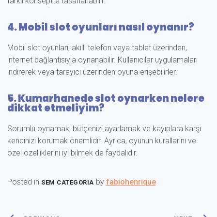
farklı konseptte tasarlanabilir.
4. Mobil slot oyunları nasıl oynanır?
Mobil slot oyunları, akıllı telefon veya tablet üzerinden,
internet bağlantısıyla oynanabilir. Kullanıcılar uygulamaları
indirerek veya tarayıcı üzerinden oyuna erişebilirler.
5. Kumarhanede slot oynarken nelere
dikkat etmeliyim?
Sorumlu oynamak, bütçenizi ayarlamak ve kayıplara karşı
kendinizi korumak önemlidir. Ayrıca, oyunun kurallarını ve
özel özelliklerini iyi bilmek de faydalıdır.
Posted in
by
fabiohenrique
SEM CATEGORIA