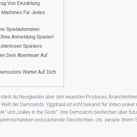
zug Von Einzahlung
t Machines Für Jedes
ine Spielautomaten
Ohne Anmeldung Spielen!
ostenlosen Spielens
hen Dein Abenteuer Auf
Demoslots Wartet Auf Dich
indest du Neuigkeiten über den neuesten Produces, Branchentre
r Welt der Demoslots. Yggdrasil ist echt bekannt für Video poke
k“ und „Valley in the Gods“. Ihre Demoslots bestechen über futur
pielmechaniken und packende Geschichten. ots. people Ihrem Sp