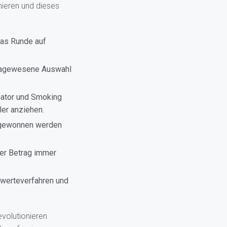
imieren und dieses
das Runde auf
 dagewesene Auswahl
nator und Smoking
ler anziehen.
ckgewonnen werden
ser Betrag immer
swerteverfahren und
volutionieren