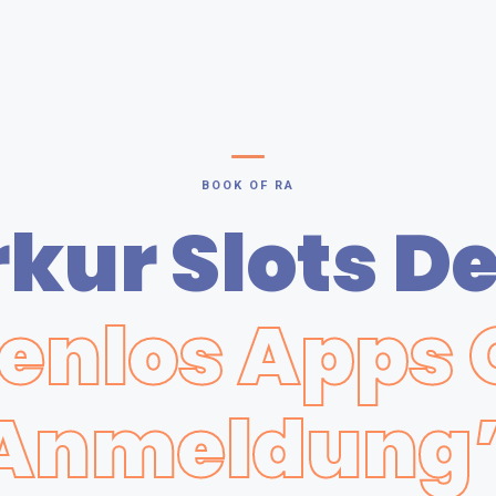
BOOK OF RA
kur Slots De
enlos Apps
Anmeldung