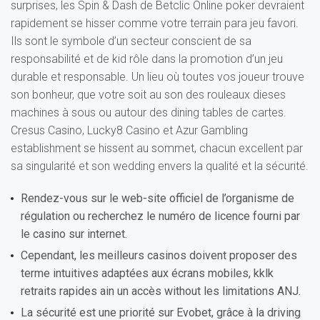
surprises, les Spin & Dash de Betclic Online poker devraient
rapidement se hisser comme votre terrain para jeu favori.
Ils sont le symbole d’un secteur conscient de sa
responsabilité et de kid rôle dans la promotion d’un jeu
durable et responsable. Un lieu où toutes vos joueur trouve
son bonheur, que votre soit au son des rouleaux dieses
machines à sous ou autour des dining tables de cartes.
Cresus Casino, Lucky8 Casino et Azur Gambling
establishment se hissent au sommet, chacun excellent par
sa singularité et son wedding envers la qualité et la sécurité.
Rendez-vous sur le web-site officiel de l’organisme de
régulation ou recherchez le numéro de licence fourni par
le casino sur internet.
Cependant, les meilleurs casinos doivent proposer des
terme intuitives adaptées aux écrans mobiles, kklk
retraits rapides ain un accès without les limitations ANJ.
La sécurité est une priorité sur Evobet, grâce à la driving