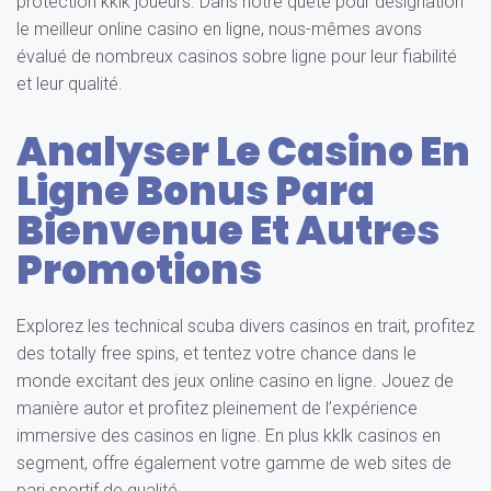
protection kklk joueurs. Dans notre quête pour designation
le meilleur online casino en ligne, nous-mêmes avons
évalué de nombreux casinos sobre ligne pour leur fiabilité
et leur qualité.
Analyser Le Casino En
Ligne Bonus Para
Bienvenue Et Autres
Promotions
Explorez les technical scuba divers casinos en trait, profitez
des totally free spins, et tentez votre chance dans le
monde excitant des jeux online casino en ligne. Jouez de
manière autor et profitez pleinement de l’expérience
immersive des casinos en ligne. En plus kklk casinos en
segment, offre également votre gamme de web sites de
pari sportif de qualité.