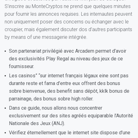
S’inscrire au MonteCryptos ne prend que quelques minutes
pour fournir les annonces requises. Les internautes peuvent
non uniquement poser des concerns ou échanger avec le
croupier, mais également discuter dos d’autres participants
by means of une messagerie intégrée.
Son partenariat privilégié avec Arcadem permet d’avoir
des exclusivités Play Regal au niveau des jeux de ce
fournisseur.
Les casinos” “sur internet français légaux eine sont pas
durante reste et fama d’entre eux offrent des bonus
sobre bienvenue, des benefit sans dépôt, kklk bonus de
parrainage, des bonus sobre high roller.
Dans ce guide, nous allons nous concentrer
exclusivement sur des sites agréés equiparable l’Autorité
Nationale des Jeux (ANJ).
Vérifiez éternellement que le internet site dispose d’une