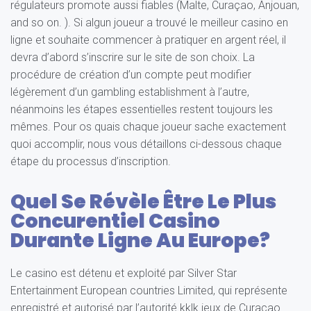
régulateurs promote aussi fiables (Malte, Curaçao, Anjouan,
and so on. ). Si algun joueur a trouvé le meilleur casino en
ligne et souhaite commencer à pratiquer en argent réel, il
devra d’abord s’inscrire sur le site de son choix. La
procédure de création d’un compte peut modifier
légèrement d’un gambling establishment à l’autre,
néanmoins les étapes essentielles restent toujours les
mêmes. Pour os quais chaque joueur sache exactement
quoi accomplir, nous vous détaillons ci-dessous chaque
étape du processus d’inscription.
Quel Se Révèle Être Le Plus
Concurentiel Casino
Durante Ligne Au Europe?
Le casino est détenu et exploité par Silver Star
Entertainment European countries Limited, qui représente
enregistré et autorisé par l’autorité kklk jeux de Curaçao.