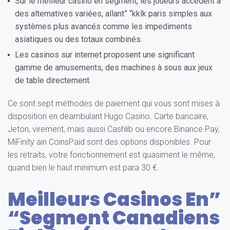
Sur le meilleur casino en segment, les joueurs accèdent à
des alternatives variées, allant” “kklk paris simples aux
systèmes plus avancés comme les impediments
asiatiques ou des totaux combinés.
Les casinos sur internet proposent une significant
gamme de amusements, des machines à sous aux jeux
de table directement.
Ce sont sept méthodes de paiement qui vous sont mises à
disposition en déambulant Hugo Casino. Carte bancaire,
Jeton, virement, mais aussi Cashlib ou encore Binance Pay,
MiFinity ain CoinsPaid sont des options disponibles. Pour
les retraits, votre fonctionnement est quasiment le même,
quand bien le haut minimum est para 30 €.
Meilleurs Casinos En”
“Segment Canadiens