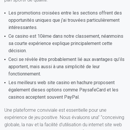
Les promotions croisées entre les sections offrent des
opportunités uniques que j’ai trouvées particulièrement
intéressantes.
Ce casino est 10ème dans notre classement, néanmoins
sa courte expérience explique principalement cette
décision.
Ceci se révèle être probablement lié aux avantages qu’ils
apportent, mais aussi à una simplicité de leur
fonctionnement.
Les meilleurs web site casino en hachure proposent
également dieses options comme PaysafeCard et les
casinos acceptent souvent PayPal.
Une plateforme conviviale est essentielle pour une
expérience de jeu positive. Nous évaluons una” “conceiving
globale, la nav et la facilité d’utilisation du internet site web