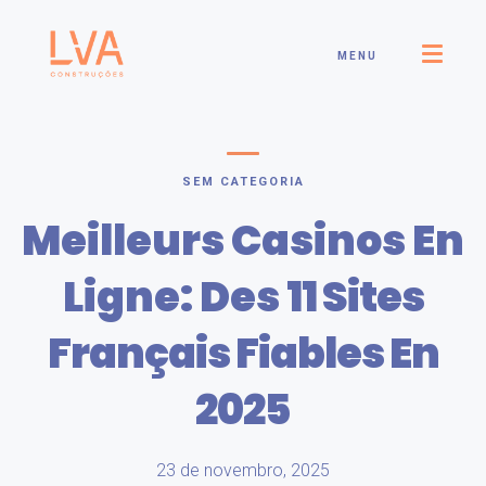
MENU
SEM CATEGORIA
Meilleurs Casinos En
Ligne: Des
11 Sites
Français Fiables En
2025
23 de novembro, 2025