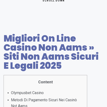
SCROLL DOWN
Migliori On Line
Casino Non Aams »
Siti Non Aams Sicuri
E Legali 2025
Content
Olympusbet Casino
Metodi Di Pagamento Sicuri Nei Casinò
Not Aams