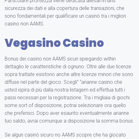
Particolare prontezza viene dedicata allesammans
sicurezza dei dati e alla copertura delle transazioni, che
sono fondamentali per qualificare un casinò tra i migliori
casino non AAMS.
Vegasino Casino
Bonus dei casino non AAMS sicuri spiegando within
dettaglio le caratteristiche di ognuno. Oltre alle due licenze
sopra trattate esistono anche altre licenze minori che sono
diffuse nel parte del gioco. Scegli” “arianne casino che
usted ispira di più dalla nostra listagem ed effettua tutti i
passi necessari per la registrazione. Tra i migliaia di giochi
some sort of disposizione, potrai selezionare ora quello
che preferisci. Dopo aver esaurito eventualmente arianne
tuo saldo, avrai comunque a disposizione la somma bonus.
Se algun casinò sicuro no AAMS scopre che ha giocato