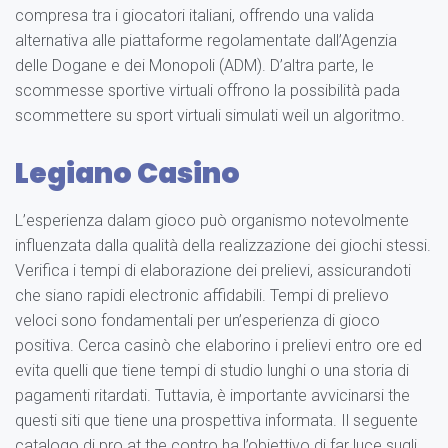
compresa tra i giocatori italiani, offrendo una valida
alternativa alle piattaforme regolamentate dall’Agenzia
delle Dogane e dei Monopoli (ADM). D’altra parte, le
scommesse sportive virtuali offrono la possibilità pada
scommettere su sport virtuali simulati weil un algoritmo.
Legiano Casino
L’esperienza dalam gioco può organismo notevolmente
influenzata dalla qualità della realizzazione dei giochi stessi.
Verifica i tempi di elaborazione dei prelievi, assicurandoti
che siano rapidi electronic affidabili. Tempi di prelievo
veloci sono fondamentali per un’esperienza di gioco
positiva. Cerca casinò che elaborino i prelievi entro ore ed
evita quelli que tiene tempi di studio lunghi o una storia di
pagamenti ritardati. Tuttavia, è importante avvicinarsi the
questi siti que tiene una prospettiva informata. Il seguente
catalogo di pro at the contro ha l’obiettivo di far luce sugli