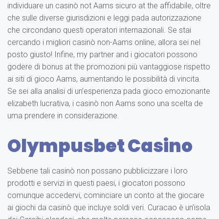
individuare un casinò not Aams sicuro at the affidabile, oltre
che sulle diverse giurisdizioni e leggi pada autorizzazione
che circondano questi operatori internazionali. Se stai
cercando i migliori casinò non-Aams online, allora sei nel
posto giusto! Infine, my partner and i giocatori possono
godere di bonus at the promozioni più vantaggiose rispetto
ai siti di gioco Aams, aumentando le possibilità di vincita.
Se sei alla analisi di un’esperienza pada gioco emozionante
elizabeth lucrativa, i casinò non Aams sono una scelta de
uma prendere in considerazione.
Olympusbet Casino
Sebbene tali casinò non possano pubblicizzare i loro
prodotti e servizi in questi paesi, i giocatori possono
comunque accedervi, cominciare un conto at the giocare
ai giochi da casinò que incluye soldi veri. Curacao è un’isola