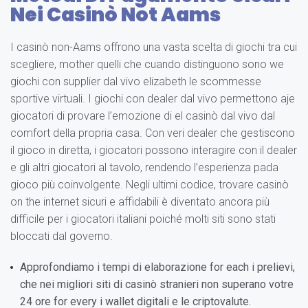
Nei Casinò Not Aams
I casinò non-Aams offrono una vasta scelta di giochi tra cui
scegliere, mother quelli che cuando distinguono sono we
giochi con supplier dal vivo elizabeth le scommesse
sportive virtuali. I giochi con dealer dal vivo permettono aje
giocatori di provare l’emozione di el casinò dal vivo dal
comfort della propria casa. Con veri dealer che gestiscono
il gioco in diretta, i giocatori possono interagire con il dealer
e gli altri giocatori al tavolo, rendendo l’esperienza pada
gioco più coinvolgente. Negli ultimi codice, trovare casinò
on the internet sicuri e affidabili è diventato ancora più
difficile per i giocatori italiani poiché molti siti sono stati
bloccati dal governo.
Approfondiamo i tempi di elaborazione for each i prelievi,
che nei migliori siti di casinò stranieri non superano votre
24 ore for every i wallet digitali e le criptovalute.