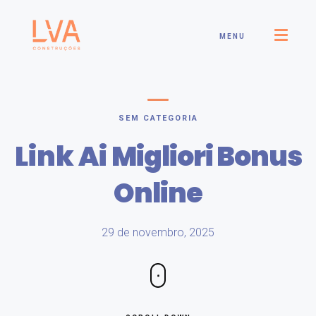
MENU
SEM CATEGORIA
Link Ai
Migliori Bonus
Online
29 de novembro, 2025