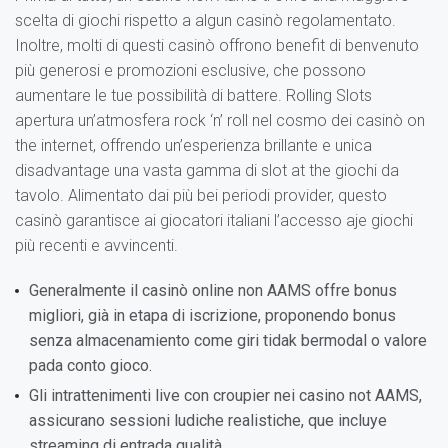
scelta di giochi rispetto a algun casinò regolamentato.
Inoltre, molti di questi casinò offrono benefit di benvenuto
più generosi e promozioni esclusive, che possono
aumentare le tue possibilità di battere. Rolling Slots
apertura un’atmosfera rock ‘n’ roll nel cosmo dei casinò on
the internet, offrendo un’esperienza brillante e unica
disadvantage una vasta gamma di slot at the giochi da
tavolo. Alimentato dai più bei periodi provider, questo
casinò garantisce ai giocatori italiani l’accesso aje giochi
più recenti e avvincenti.
Generalmente il casinò online non AAMS offre bonus
migliori, già in etapa di iscrizione, proponendo bonus
senza almacenamiento come giri tidak bermodal o valore
pada conto gioco.
Gli intrattenimenti live con croupier nei casino not AAMS,
assicurano sessioni ludiche realistiche, que incluye
streaming di entrada qualità.