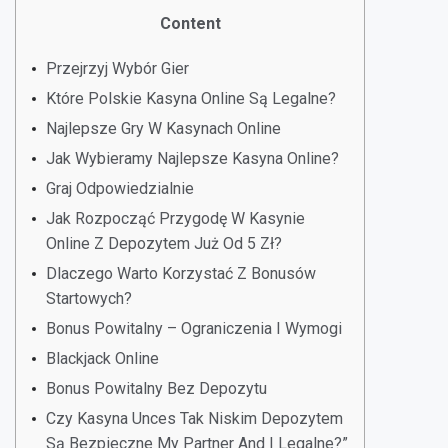
Content
Przejrzyj Wybór Gier
Które Polskie Kasyna Online Są Legalne?
Najlepsze Gry W Kasynach Online
Jak Wybieramy Najlepsze Kasyna Online?
Graj Odpowiedzialnie
Jak Rozpocząć Przygodę W Kasynie
Online Z Depozytem Już Od 5 Zł?
Dlaczego Warto Korzystać Z Bonusów
Startowych?
Bonus Powitalny – Ograniczenia I Wymogi
Blackjack Online
Bonus Powitalny Bez Depozytu
Czy Kasyna Unces Tak Niskim Depozytem
Są Bezpieczne My Partner And I Legalne?”