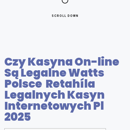
SCROLL DOWN
Czy Kasyna On-line
Są Legalne Watts
Polsce ️ Retahíla
Legalnych Kasyn
Internetowych Pl
2025