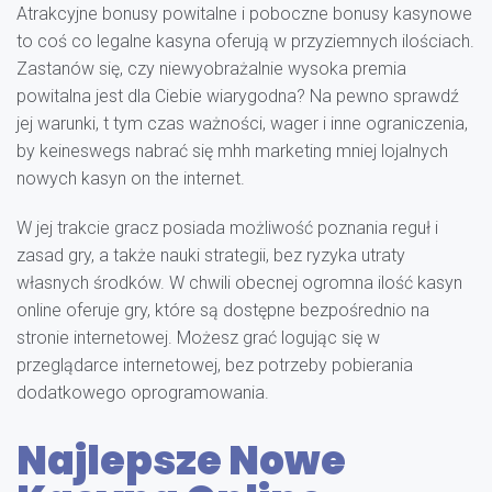
Atrakcyjne bonusy powitalne i poboczne bonusy kasynowe
to coś co legalne kasyna oferują w przyziemnych ilościach.
Zastanów się, czy niewyobrażalnie wysoka premia
powitalna jest dla Ciebie wiarygodna? Na pewno sprawdź
jej warunki, t tym czas ważności, wager i inne ograniczenia,
by keineswegs nabrać się mhh marketing mniej lojalnych
nowych kasyn on the internet.
W jej trakcie gracz posiada możliwość poznania reguł i
zasad gry, a także nauki strategii, bez ryzyka utraty
własnych środków. W chwili obecnej ogromna ilość kasyn
online oferuje gry, które są dostępne bezpośrednio na
stronie internetowej. Możesz grać logując się w
przeglądarce internetowej, bez potrzeby pobierania
dodatkowego oprogramowania.
Najlepsze Nowe