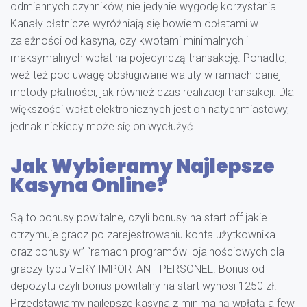
odmiennych czynników, nie jedynie wygodę korzystania.
Kanały płatnicze wyróżniają się bowiem opłatami w
zależności od kasyna, czy kwotami minimalnych i
maksymalnych wpłat na pojedynczą transakcję. Ponadto,
weź też pod uwagę obsługiwane waluty w ramach danej
metody płatności, jak również czas realizacji transakcji. Dla
większości wpłat elektronicznych jest on natychmiastowy,
jednak niekiedy może się on wydłużyć.
Jak Wybieramy Najlepsze
Kasyna Online?
Są to bonusy powitalne, czyli bonusy na start off jakie
otrzymuje gracz po zarejestrowaniu konta użytkownika
oraz bonusy w” “ramach programów lojalnościowych dla
graczy typu VERY IMPORTANT PERSONEL. Bonus od
depozytu czyli bonus powitalny na start wynosi 1250 zł.
Przedstawiamy najlepsze kasyna z minimalną wpłatą a few