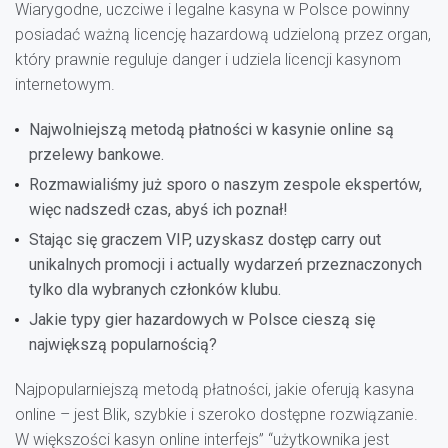
Wiarygodne, uczciwe i legalne kasyna w Polsce powinny
posiadać ważną licencję hazardową udzieloną przez organ,
który prawnie reguluje danger i udziela licencji kasynom
internetowym.
Najwolniejszą metodą płatności w kasynie online są
przelewy bankowe.
Rozmawialiśmy już sporo o naszym zespole ekspertów,
więc nadszedł czas, abyś ich poznał!
Stając się graczem VIP, uzyskasz dostęp carry out
unikalnych promocji i actually wydarzeń przeznaczonych
tylko dla wybranych członków klubu.
Jakie typy gier hazardowych w Polsce cieszą się
największą popularnością?
Najpopularniejszą metodą płatności, jakie oferują kasyna
online – jest Blik, szybkie i szeroko dostępne rozwiązanie.
W większości kasyn online interfejs” “użytkownika jest