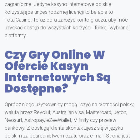
zagraniczne. Jedyne kasyno internetowe polskie
korzystające unces rodzimej licencji to be able to
TotalCasino. Teraz pora założyć konto gracza, aby móc
uzyskać dostęp do wszystkich korzyści i funkcji wybranej
platformy.
Czy Gry Online W
Ofercie Kasyn
Internetowych Są
Dostępne?
Oprócz niego użytkownicy mogą liczyć na płatności polską
walutą przez Revolut, Australian visa, Mastercard, Jeton,
Neosurf, Astropay, eZeeWallet, Mifinity czy przelew
bankowy. Z obsługą klienta skontaktujesz się w języku
polskim za pośrednictwem czatu oraz e-mail. Strona jest