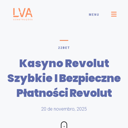
MENU
22BET
Kasyno Revolut
Szybkie
I Bezpieczne
Płatności Revolut
20 de novembro, 2025