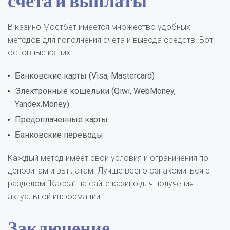
счета и выплаты
В казино Мостбет имеется множество удобных
методов для пополнения счета и вывода средств. Вот
основные из них:
Банковские карты (Visa, Mastercard)
Электронные кошельки (Qiwi, WebMoney,
Yandex.Money)
Предоплаченные карты
Банковские переводы
Каждый метод имеет свои условия и ограничения по
депозитам и выплатам. Лучше всего ознакомиться с
разделом “Касса” на сайте казино для получения
актуальной информации.
Заключение