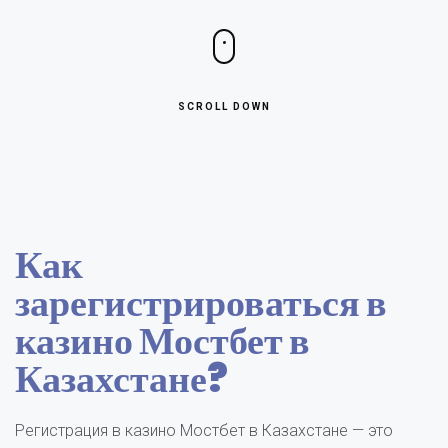
SCROLL DOWN
Как
зарегистрироваться в
казино Мостбет в
Казахстане?
Регистрация в казино Мостбет в Казахстане — это