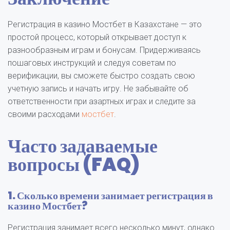
Регистрация в казино Мостбет в Казахстане — это
простой процесс, который открывает доступ к
разнообразным играм и бонусам. Придерживаясь
пошаговых инструкций и следуя советам по
верификации, вы сможете быстро создать свою
учетную запись и начать игру. Не забывайте об
ответственности при азартных играх и следите за
своими расходами
мостбет
.
Часто задаваемые
вопросы (FAQ)
1. Сколько времени занимает регистрация в
казино Мостбет?
Регистрация занимает всего несколько минут, однако