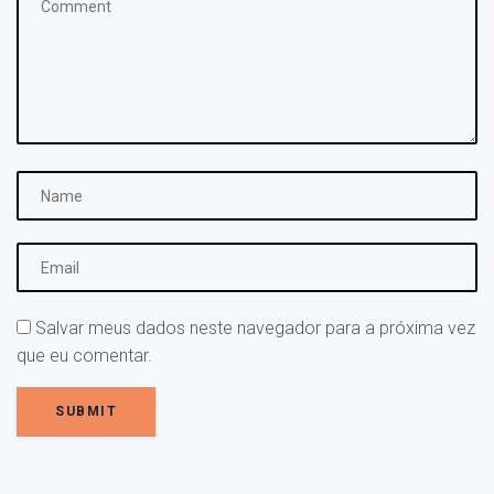
Salvar meus dados neste navegador para a próxima vez
que eu comentar.
SUBMIT