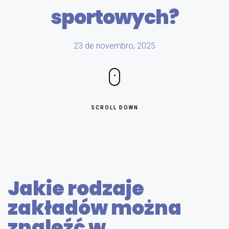
sportowych?
23 de novembro, 2025
SCROLL DOWN
Jakie rodzaje
zakładów można
znaleźć w