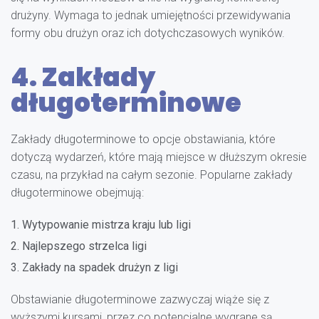
drużyny. Wymaga to jednak umiejętności przewidywania
formy obu drużyn oraz ich dotychczasowych wyników.
4. Zakłady
długoterminowe
Zakłady długoterminowe to opcje obstawiania, które
dotyczą wydarzeń, które mają miejsce w dłuższym okresie
czasu, na przykład na całym sezonie. Popularne zakłady
długoterminowe obejmują:
Wytypowanie mistrza kraju lub ligi
Najlepszego strzelca ligi
Zakłady na spadek drużyn z ligi
Obstawianie długoterminowe zazwyczaj wiąże się z
wyższymi kursami, przez co potencjalne wygrane są