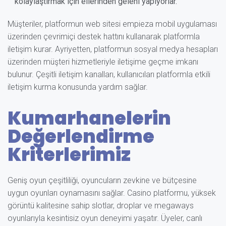
kolaylaştırmak için ellerinden geleni yapıyorlar.
Müşteriler, platformun web sitesi empieza mobil uygulaması
üzerinden çevrimiçi destek hattını kullanarak platformla
iletişim kurar. Ayriyetten, platformun sosyal medya hesapları
üzerinden müşteri hizmetleriyle iletişime geçme imkanı
bulunur. Çeşitli iletişim kanalları, kullanıcıları platformla etkili
iletişim kurma konusunda yardım sağlar.
Kumarhanelerin
Değerlendirme
Kriterlerimiz
Geniş oyun çeşitliliği, oyuncuların zevkine ve bütçesine
uygun oyunları oynamasını sağlar. Casino platformu, yüksek
görüntü kalitesine sahip slotlar, droplar ve megaways
oyunlarıyla kesintisiz oyun deneyimi yaşatır. Üyeler, canlı