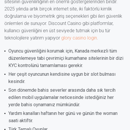
sitesinin güvenilirliğinin en önemli göstergelerinden biridir.
2025 yılında artık birçok internet site, iki faktörlü kimlik
doğrulama ve biyometrik giriş seçenekleri gibi ileri güvenlik
önlemleri de sunuyor. Discount Casino gibi platformlar,
kullanıcı güvenliğini en üst seviyede tutmak için bu tür
teknolojilere yatırım yapıyor
glory casino login
.
Oyuncu güvenliğini korumak için, Kanada merkezli tüm
düzenlemeye tabi çevrimiçi kumarhane sitelerinin bir dizi
KYC kontrolünü tamamlaması gerekir.
Her çeşit oyuncunun kendisine uygun bir slot bulması
kesindir.
Son dönemde bahis severler arasında daha sık tercih
edilen mobil uygulamalar neticesinde istediğiniz her
yerde bahis oynamanız mümkündür.
Yardım kanalları haftanın her günü ve günün the woman
saati aktiftir.
Türk Temalı Oyunlar