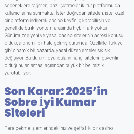
seçeneklere rağmen, bazı işletmeler iki tür platformu da
kullanıcılarına sunmakta. İster doğrudan siteden, ister özel
bir platform indirerek casino keyfini çıkarabilirsin ve
genellikle bu iki yöntem arasında hiçbir fark yoktur.
Günümüzde yeni ve yasal casino sitelerinin adresi konusu
oldukça önemli bir hale gelmiş durumda. Özellikle Türkiye
gibi dinamik bir pazarda, yasal düzenlemeler sık sık
değişiyor. Bu durum, oyuncuların hangi sitelerin güvenilir
olduğunu anlaması açısından büyük bir belirsizlik
yaratabiliyor.
Son Karar: 2025’in
Sobre İyi Kumar
Siteleri
Para çekme işlemlerindeki hız ve şeffaflık, bir casino