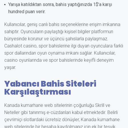
Yarışa katıldıktan sonra, bahis yaptığınızda 1$’a karşı
hundred puan verir.
Kullanıcılar, geniş canlı bahis seçeneklerine erişim imkanına
sahiptir. Oyuncuların paylaştığı kişisel bilgiler platformun
bünyesinde korunur ve üçüncü şahıslarla paylaşmaz.
Cashalot casino, spor bahislerine ilgi duyan oyunculara farklı
spor dallarından oyun oynama imkanı sağlar. Kullanıcılar,
casino oyunlarında ve spor bahislerinde keyifli deneyim
yaşar.
Yabancı Bahis Siteleri
Karşılaştırması
Kanada kumarhane web sitelerinin çoğunluğu Skrill ve
Neteller gibi tanınmış e-cüzdanları kabul etmektedir. Belirli
çevrimiçi slotlardaki ücretsiz dönüşler, Kanada kumarhane
web sitelerinde bir hesaba kaydolmanız için ek bir teşvik