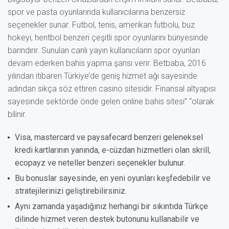
spor ve pasta oyunlarında kullanıcılarına benzersiz
seçenekler sunar. Futbol, tenis, amerikan futbolu, buz
hokeyi, hentbol benzeri çeşitli spor oyunlarını bünyesinde
barındırır. Sunulan canlı yayın kullanıcıların spor oyunları
devam ederken bahis yapma şansı verir. Betbaba, 2016
yılından itibaren Türkiye’de geniş hizmet ağı sayesinde
adından sıkça söz ettiren casino sitesidir. Finansal altyapısı
sayesinde sektörde önde gelen online bahis sitesi” “olarak
bilinir.
Visa, mastercard ve paysafecard benzeri geleneksel
kredi kartlarının yanında, e-cüzdan hizmetleri olan skrill,
ecopayz ve neteller benzeri seçenekler bulunur.
Bu bonuslar sayesinde, en yeni oyunları keşfedebilir ve
stratejilerinizi geliştirebilirsiniz.
Aynı zamanda yaşadığınız herhangi bir sıkıntıda Türkçe
dilinde hizmet veren destek butonunu kullanabilir ve