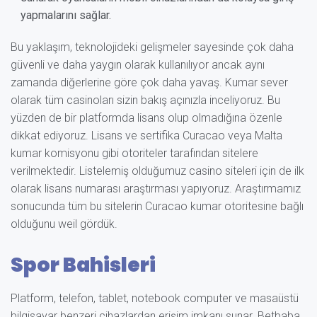
yapmalarını sağlar.
Bu yaklaşım, teknolojideki gelişmeler sayesinde çok daha
güvenli ve daha yaygın olarak kullanılıyor ancak aynı
zamanda diğerlerine göre çok daha yavaş. Kumar sever
olarak tüm casinoları sizin bakış açınızla inceliyoruz. Bu
yüzden de bir platformda lisans olup olmadığına özenle
dikkat ediyoruz. Lisans ve sertifika Curacao veya Malta
kumar komisyonu gibi otoriteler tarafından sitelere
verilmektedir. Listelemiş olduğumuz casino siteleri için de ilk
olarak lisans numarası araştırması yapıyoruz. Araştırmamız
sonucunda tüm bu sitelerin Curacao kumar otoritesine bağlı
olduğunu weil gördük.
Spor Bahisleri
Platform, telefon, tablet, notebook computer ve masaüstü
bilgisayar benzeri cihazlardan erişim imkanı sunar. Betbaba,