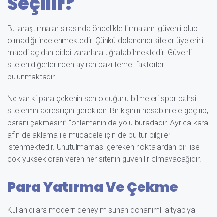
Seçilir?
Bu araştırmalar sırasında öncelikle firmaların güvenli olup
olmadığı incelenmektedir. Çünkü dolandırıcı siteler üyelerini
maddi açıdan ciddi zararlara uğratabilmektedir. Güvenli
siteleri diğerlerinden ayıran bazı temel faktörler
bulunmaktadır.
Ne var ki para çekenin sen olduğunu bilmeleri spor bahsi
sitelerinin adresi için gereklidir. Bir kişinin hesabını ele geçirip,
paranı çekmesini” “önlemenin de yolu buradadır. Ayrıca kara
afin de aklama ile mücadele için de bu tür bilgiler
istenmektedir. Unutulmaması gereken noktalardan biri ise
çok yüksek oran veren her sitenin güvenilir olmayacağıdır.
Para Yatırma Ve Çekme
Kullanıcılara modern deneyim sunan donanımlı altyapıya