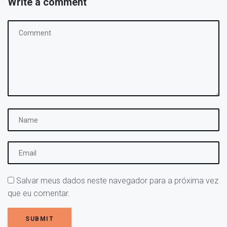
Write a comment
Salvar meus dados neste navegador para a próxima vez
que eu comentar.
SUBMIT