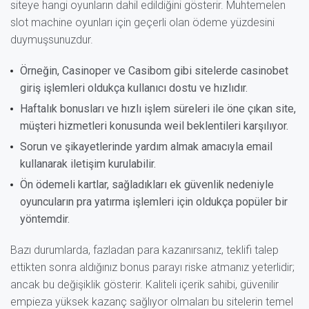
siteye hangi oyunların dahil edildiğini gösterir. Muhtemelen
slot machine oyunları için geçerli olan ödeme yüzdesini
duymuşsunuzdur.
Örneğin, Casinoper ve Casibom gibi sitelerde casinobet
giriş işlemleri oldukça kullanıcı dostu ve hızlıdır.
Haftalık bonusları ve hızlı işlem süreleri ile öne çıkan site,
müşteri hizmetleri konusunda weil beklentileri karşılıyor.
Sorun ve şikayetlerinde yardım almak amacıyla email
kullanarak iletişim kurulabilir.
Ön ödemeli kartlar, sağladıkları ek güvenlik nedeniyle
oyuncuların pra yatırma işlemleri için oldukça popüler bir
yöntemdir.
Bazı durumlarda, fazladan para kazanırsanız, teklifi talep
ettikten sonra aldığınız bonus parayı riske atmanız yeterlidir;
ancak bu değişiklik gösterir. Kaliteli içerik sahibi, güvenilir
empieza yüksek kazanç sağlıyor olmaları bu sitelerin temel