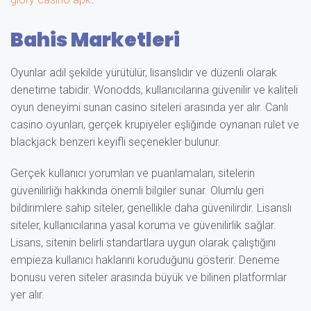
Bahis Marketleri
Oyunlar adil şekilde yürütülür, lisanslıdır ve düzenli olarak
denetime tabidir. Wonodds, kullanıcılarına güvenilir ve kaliteli
oyun deneyimi sunan casino siteleri arasında yer alır. Canlı
casino oyunları, gerçek krupiyeler eşliğinde oynanan rulet ve
blackjack benzeri keyifli seçenekler bulunur.
Gerçek kullanıcı yorumları ve puanlamaları, sitelerin
güvenilirliği hakkında önemli bilgiler sunar. Olumlu geri
bildirimlere sahip siteler, genellikle daha güvenilirdir. Lisanslı
siteler, kullanıcılarına yasal koruma ve güvenilirlik sağlar.
Lisans, sitenin belirli standartlara uygun olarak çalıştığını
empieza kullanıcı haklarını koruduğunu gösterir. Deneme
bonusu veren siteler arasında büyük ve bilinen platformlar
yer alır.