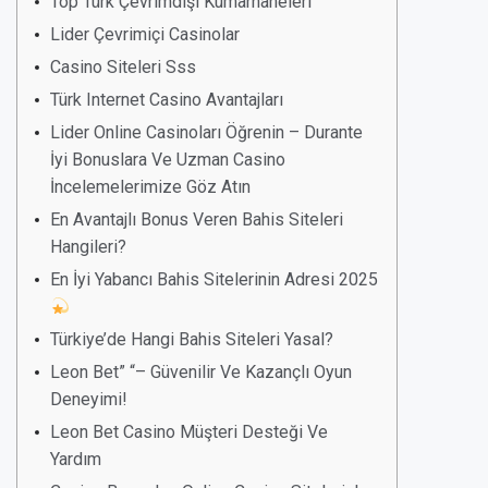
Top Türk Çevrimdışı Kumarhaneleri
Lider Çevrimiçi Casinolar
Casino Siteleri Sss
Türk Internet Casino Avantajları
Lider Online Casinoları Öğrenin – Durante
İyi Bonuslara Ve Uzman Casino
İncelemelerimize Göz Atın
En Avantajlı Bonus Veren Bahis Siteleri
Hangileri?
En İyi Yabancı Bahis Sitelerinin Adresi 2025
Türkiye’de Hangi Bahis Siteleri Yasal?
Leon Bet” “– Güvenilir Ve Kazançlı Oyun
Deneyimi!
Leon Bet Casino Müşteri Desteği Ve
Yardım