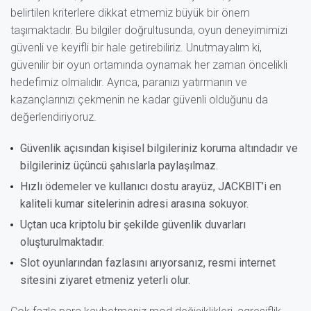
belirtilen kriterlere dikkat etmemiz büyük bir önem
taşımaktadır. Bu bilgiler doğrultusunda, oyun deneyimimizi
güvenli ve keyifli bir hale getirebiliriz. Unutmayalım ki,
güvenilir bir oyun ortamında oynamak her zaman öncelikli
hedefimiz olmalıdır. Ayrıca, paranızı yatırmanın ve
kazançlarınızı çekmenin ne kadar güvenli olduğunu da
değerlendiriyoruz.
Güvenlik açısından kişisel bilgileriniz koruma altındadır ve
bilgileriniz üçüncü şahıslarla paylaşılmaz.
Hızlı ödemeler ve kullanıcı dostu arayüz, JACKBIT’i en
kaliteli kumar sitelerinin adresi arasına sokuyor.
Uçtan uca kriptolu bir şekilde güvenlik duvarları
oluşturulmaktadır.
Slot oyunlarından fazlasını arıyorsanız, resmi internet
sitesini ziyaret etmeniz yeterli olur.