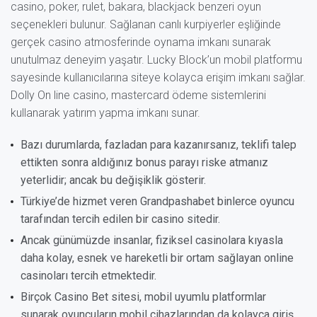
casino, poker, rulet, bakara, blackjack benzeri oyun
seçenekleri bulunur. Sağlanan canlı kurpiyerler eşliğinde
gerçek casino atmosferinde oynama imkanı sunarak
unutulmaz deneyim yaşatır. Lucky Block’un mobil platformu
sayesinde kullanıcılarına siteye kolayca erişim imkanı sağlar.
Dolly On line casino, mastercard ödeme sistemlerini
kullanarak yatırım yapma imkanı sunar.
Bazı durumlarda, fazladan para kazanırsanız, teklifi talep
ettikten sonra aldığınız bonus parayı riske atmanız
yeterlidir; ancak bu değişiklik gösterir.
Türkiye’de hizmet veren Grandpashabet binlerce oyuncu
tarafından tercih edilen bir casino sitedir.
Ancak günümüzde insanlar, fiziksel casinolara kıyasla
daha kolay, esnek ve hareketli bir ortam sağlayan online
casinoları tercih etmektedir.
Birçok Casino Bet sitesi, mobil uyumlu platformlar
sunarak oyuncuların mobil cihazlarından da kolayca giriş