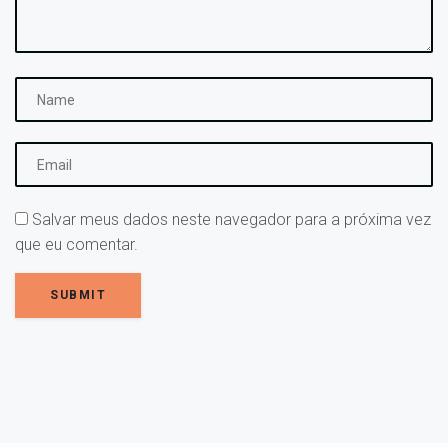
Salvar meus dados neste navegador para a próxima vez
que eu comentar.
SUBMIT