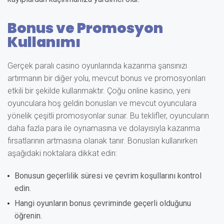
Bonus ve Promosyon
Kullanımı
Gerçek paralı casino oyunlarında kazanma şansınızı
artırmanın bir diğer yolu, mevcut bonus ve promosyonları
etkili bir şekilde kullanmaktır. Çoğu online kasino, yeni
oyunculara hoş geldin bonusları ve mevcut oyunculara
yönelik çeşitli promosyonlar sunar. Bu teklifler, oyuncuların
daha fazla para ile oynamasına ve dolayısıyla kazanma
fırsatlarının artmasına olanak tanır. Bonusları kullanırken
aşağıdaki noktalara dikkat edin:
Bonusun geçerlilik süresi ve çevrim koşullarını kontrol
edin.
Hangi oyunların bonus çevriminde geçerli olduğunu
öğrenin.