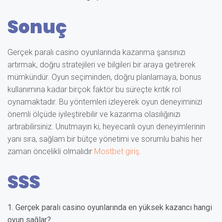
Sonuç
Gerçek paralı casino oyunlarında kazanma şansınızı
artırmak, doğru stratejileri ve bilgileri bir araya getirerek
mümkündür. Oyun seçiminden, doğru planlamaya, bonus
kullanımına kadar birçok faktör bu süreçte kritik rol
oynamaktadır. Bu yöntemleri izleyerek oyun deneyiminizi
önemli ölçüde iyileştirebilir ve kazanma olasılığınızı
artırabilirsiniz. Unutmayın ki, heyecanlı oyun deneyimlerinin
yanı sıra, sağlam bir bütçe yönetimi ve sorumlu bahis her
zaman öncelikli olmalıdır
Mostbet giriş
.
SSS
1. Gerçek paralı casino oyunlarında en yüksek kazancı hangi
oyun sağlar?