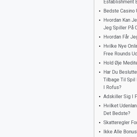
Establishment 
Bedste Casino
Hvordan Kan Je
Jeg Spiller På
Hvordan Får Je
Hvilke Nye Onli
Free Rounds Ud
Hold Øje Medit
Har Du Beslutt
Tilbage Til Spi
I Rofus?
Adskiller Sig I 
Hvilket Udenla
Det Bedste?
Skatteregler Fo
Ikke Alle Bonu