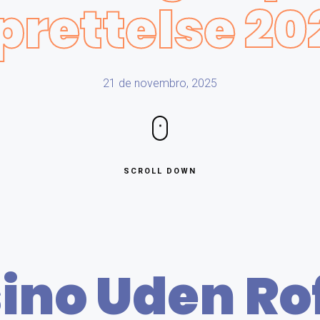
prettelse 20
21 de novembro, 2025
SCROLL DOWN
ino Uden Ro