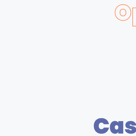
O
Cas