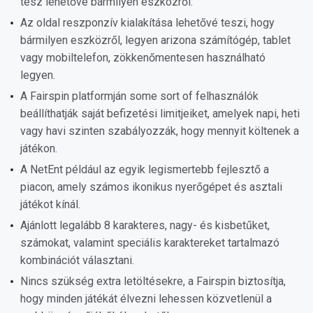
tesz lehetővé bármilyen eszközről.
Az oldal reszponzív kialakítása lehetővé teszi, hogy
bármilyen eszközről, legyen arizona számítógép, tablet
vagy mobiltelefon, zökkenőmentesen használható
legyen.
A Fairspin platformján some sort of felhasználók
beállíthatják saját befizetési limitjeiket, amelyek napi, heti
vagy havi szinten szabályozzák, hogy mennyit költenek a
játékon.
A NetEnt például az egyik legismertebb fejlesztő a
piacon, amely számos ikonikus nyerőgépet és asztali
játékot kínál.
Ajánlott legalább 8 karakteres, nagy- és kisbetűket,
számokat, valamint speciális karaktereket tartalmazó
kombinációt választani.
Nincs szükség extra letöltésekre, a Fairspin biztosítja,
hogy minden játékát élvezni lehessen közvetlenül a