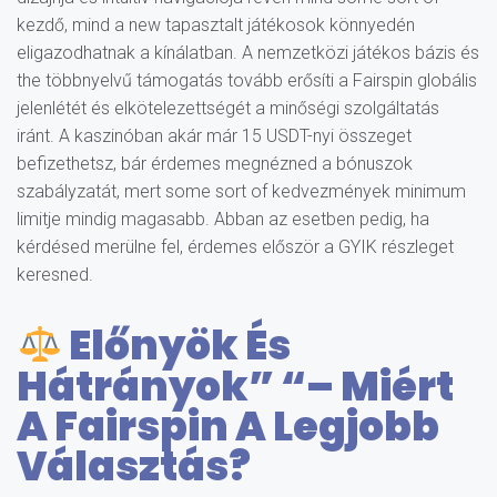
kezdő, mind a new tapasztalt játékosok könnyedén
eligazodhatnak a kínálatban. A nemzetközi játékos bázis és
the többnyelvű támogatás tovább erősíti a Fairspin globális
jelenlétét és elkötelezettségét a minőségi szolgáltatás
iránt. A kaszinóban akár már 15 USDT-nyi összeget
befizethetsz, bár érdemes megnézned a bónuszok
szabályzatát, mert some sort of kedvezmények minimum
limitje mindig magasabb. Abban az esetben pedig, ha
kérdésed merülne fel, érdemes először a GYIK részleget
keresned.
Előnyök És
Hátrányok” “– Miért
A Fairspin A Legjobb
Választás?