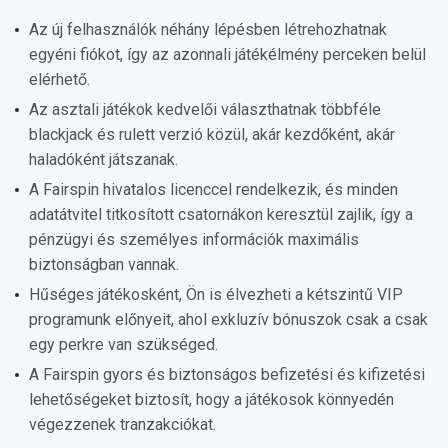
Az új felhasználók néhány lépésben létrehozhatnak
egyéni fiókot, így az azonnali játékélmény perceken belül
elérhető.
Az asztali játékok kedvelői választhatnak többféle
blackjack és rulett verzió közül, akár kezdőként, akár
haladóként játszanak.
A Fairspin hivatalos licenccel rendelkezik, és minden
adatátvitel titkosított csatornákon keresztül zajlik, így a
pénzügyi és személyes információk maximális
biztonságban vannak.
Hűséges játékosként, Ön is élvezheti a kétszintű VIP
programunk előnyeit, ahol exkluzív bónuszok csak a csak
egy perkre van szükséged.
A Fairspin gyors és biztonságos befizetési és kifizetési
lehetőségeket biztosít, hogy a játékosok könnyedén
végezzenek tranzakciókat.