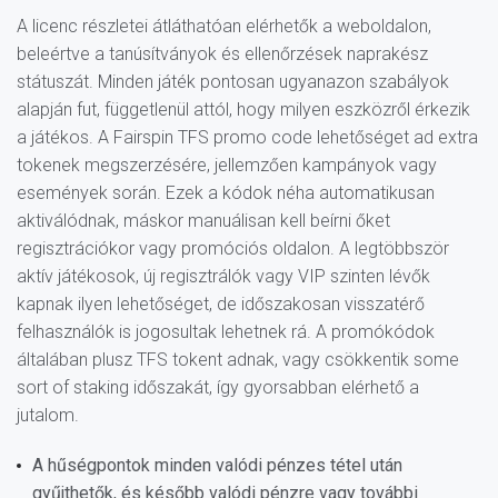
A licenc részletei átláthatóan elérhetők a weboldalon,
beleértve a tanúsítványok és ellenőrzések naprakész
státuszát. Minden játék pontosan ugyanazon szabályok
alapján fut, függetlenül attól, hogy milyen eszközről érkezik
a játékos. A Fairspin TFS promo code lehetőséget ad extra
tokenek megszerzésére, jellemzően kampányok vagy
események során. Ezek a kódok néha automatikusan
aktiválódnak, máskor manuálisan kell beírni őket
regisztrációkor vagy promóciós oldalon. A legtöbbször
aktív játékosok, új regisztrálók vagy VIP szinten lévők
kapnak ilyen lehetőséget, de időszakosan visszatérő
felhasználók is jogosultak lehetnek rá. A promókódok
általában plusz TFS tokent adnak, vagy csökkentik some
sort of staking időszakát, így gyorsabban elérhető a
jutalom.
A hűségpontok minden valódi pénzes tétel után
gyűjthetők, és később valódi pénzre vagy további