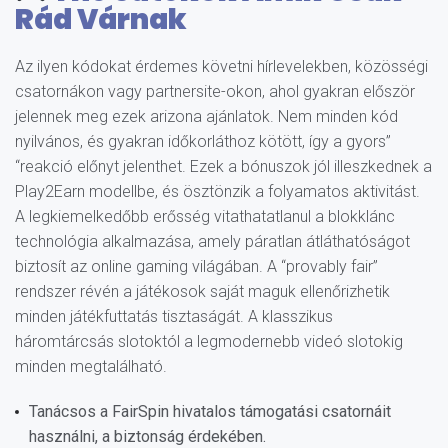
Rád Várnak
Az ilyen kódokat érdemes követni hírlevelekben, közösségi
csatornákon vagy partnersite-okon, ahol gyakran először
jelennek meg ezek arizona ajánlatok. Nem minden kód
nyilvános, és gyakran időkorláthoz kötött, így a gyors”
“reakció előnyt jelenthet. Ezek a bónuszok jól illeszkednek a
Play2Earn modellbe, és ösztönzik a folyamatos aktivitást.
A legkiemelkedőbb erősség vitathatatlanul a blokklánc
technológia alkalmazása, amely páratlan átláthatóságot
biztosít az online gaming világában. A “provably fair”
rendszer révén a játékosok saját maguk ellenőrizhetik
minden játékfuttatás tisztaságát. A klasszikus
háromtárcsás slotoktól a legmodernebb videó slotokig
minden megtalálható.
Tanácsos a FairSpin hivatalos támogatási csatornáit
használni, a biztonság érdekében.