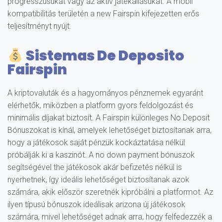
progresszusukat vagy az aktív játékállásukat. A mobil
kompatibilitás területén a new Fairspin kifejezetten erős
teljesítményt nyújt.
Sistemas De Deposito
Fairspin
A kriptovaluták és a hagyományos pénznemek egyaránt
elérhetők, miközben a platform gyors feldolgozást és
minimális díjakat biztosít. A Fairspin különleges No Deposit
Bónuszokat is kínál, amelyek lehetőséget biztosítanak arra,
hogy a játékosok saját pénzük kockáztatása nélkül
próbálják ki a kaszinót. A no down payment bónuszok
segítségével the játékosok akár befizetés nélkül is
nyerhetnek, így ideális lehetőséget biztosítanak azok
számára, akik először szeretnék kipróbálni a platformot. Az
ilyen típusú bónuszok ideálisak arizona új játékosok
számára, mivel lehetőséget adnak arra, hogy felfedezzék a