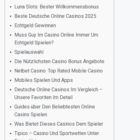
Luna Slots: Bester Willkommensbonus
Beste Deutsche Online Casinos 2025
Echtgeld Gewinnen
Muss Guy Im Casino Online Immer Um
Echtgeld Spielen?
Spielauswahl
Die Nützlichsten Casino Bonus Angebote
Netbet Casino: Top Rated Mobile Casino
Mobiles Spielen Und Apps
Deutsche Online Casinos Im Vergleich –
Unsere Favoriten Im Detail
Guides über Den Beliebtesten Online
Casino Spielen
Was Bietet Dieses Casinos Dem Spieler
Tipico – Casino Und Sportwetten Unter