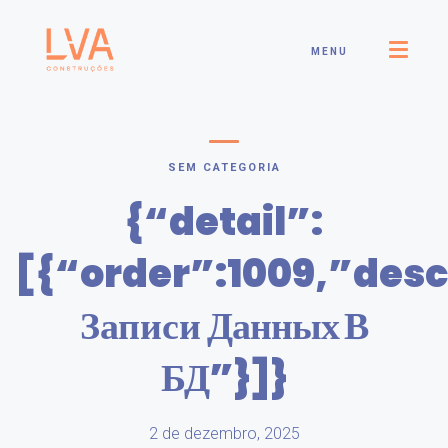
MENU
SEM CATEGORIA
{“detail”:
[{“order”:1009,”desc
Записи
Данных В
БД”}]}
2 de dezembro, 2025