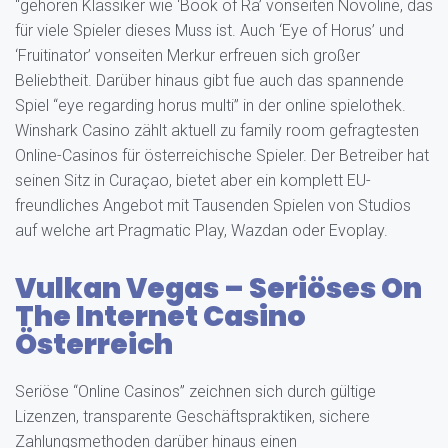
“gehören Klassiker wie ‘Book of Ra’ vonseiten Novoline, das
für viele Spieler dieses Muss ist. Auch ‘Eye of Horus’ und
‘Fruitinator’ vonseiten Merkur erfreuen sich großer
Beliebtheit. Darüber hinaus gibt fue auch das spannende
Spiel “eye regarding horus multi” in der online spielothek.
Winshark Casino zählt aktuell zu family room gefragtesten
Online-Casinos für österreichische Spieler. Der Betreiber hat
seinen Sitz in Curaçao, bietet aber ein komplett EU-
freundliches Angebot mit Tausenden Spielen von Studios
auf welche art Pragmatic Play, Wazdan oder Evoplay.
Vulkan Vegas – Seriöses On
The Internet Casino
Österreich
Seriöse “Online Casinos” zeichnen sich durch gültige
Lizenzen, transparente Geschäftspraktiken, sichere
Zahlungsmethoden darüber hinaus einen