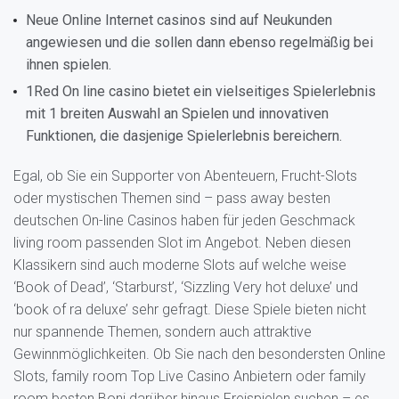
Neue Online Internet casinos sind auf Neukunden
angewiesen und die sollen dann ebenso regelmäßig bei
ihnen spielen.
1Red On line casino bietet ein vielseitiges Spielerlebnis
mit 1 breiten Auswahl an Spielen und innovativen
Funktionen, die dasjenige Spielerlebnis bereichern.
Egal, ob Sie ein Supporter von Abenteuern, Frucht-Slots
oder mystischen Themen sind – pass away besten
deutschen On-line Casinos haben für jeden Geschmack
living room passenden Slot im Angebot. Neben diesen
Klassikern sind auch moderne Slots auf welche weise
‘Book of Dead’, ‘Starburst’, ‘Sizzling Very hot deluxe’ und
‘book of ra deluxe’ sehr gefragt. Diese Spiele bieten nicht
nur spannende Themen, sondern auch attraktive
Gewinnmöglichkeiten. Ob Sie nach den besondersten Online
Slots, family room Top Live Casino Anbietern oder family
room besten Boni darüber hinaus Freispielen suchen – es