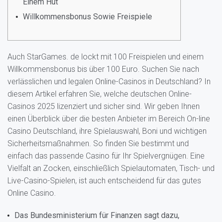
Einem Hut
Willkommensbonus Sowie Freispiele
Auch StarGames. de lockt mit 100 Freispielen und einem
Willkommensbonus bis über 100 Euro. Suchen Sie nach
verlässlichen und legalen Online-Casinos in Deutschland? In
diesem Artikel erfahren Sie, welche deutschen Online-
Casinos 2025 lizenziert und sicher sind. Wir geben Ihnen
einen Überblick über die besten Anbieter im Bereich On-line
Casino Deutschland, ihre Spielauswahl, Boni und wichtigen
Sicherheitsmaßnahmen. So finden Sie bestimmt und
einfach das passende Casino für Ihr Spielvergnügen. Eine
Vielfalt an Zocken, einschließlich Spielautomaten, Tisch- und
Live-Casino-Spielen, ist auch entscheidend für das gutes
Online Casino.
Das Bundesministerium für Finanzen sagt dazu,