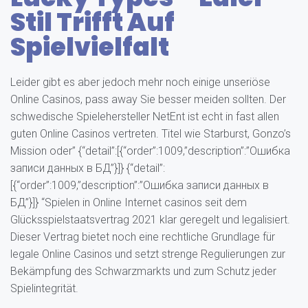
Stil Trifft Auf
Spielvielfalt
Leider gibt es aber jedoch mehr noch einige unseriöse
Online Casinos, pass away Sie besser meiden sollten. Der
schwedische Spielehersteller NetEnt ist echt in fast allen
guten Online Casinos vertreten. Titel wie Starburst, Gonzo’s
Mission oder” {“detail”:[{“order”:1009,”description”:”Ошибка
записи данных в БД”}]} {“detail”:
[{“order”:1009,”description”:”Ошибка записи данных в
БД”}]} “Spielen in Online Internet casinos seit dem
Glücksspielstaatsvertrag 2021 klar geregelt und legalisiert.
Dieser Vertrag bietet noch eine rechtliche Grundlage für
legale Online Casinos und setzt strenge Regulierungen zur
Bekämpfung des Schwarzmarkts und zum Schutz jeder
Spielintegrität.