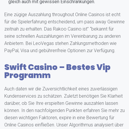
gleich auch mit gewissen Einschränkungen.
Eine zügige Auszahlung throughout Online Casinos ist echt
für die Spielerfahrung entscheidend, um pass away Gewinne
zeitnah zu erhalten. Das Rakoo Casino ist” “bekannt für
seine schnellen Auszahlungen im Vereinbarung zu anderen
Anbietern. Bei LeoVegas stehen Zahlungsmethoden wie
PayPal, Visa und gebührenfreie Optionen zur Verfügung.
Swift Casino – Bestes Vip
Programm
Auch daten wir die Zuversichtlichkeit eines zuverlässigen
Kundenservices zu schätzen. Zuletzt benötigen Sie Klarheit
darüber, ob Sie Ihre erspielten Gewinne auszahlen lassen
können. In den nachfolgenden Punkten erfahren Sie mehr zu
diesen wichtigen Faktoren, expire in eine Bewertung für
Online Casinos einfließen. Unser Algorithmus analysiert über