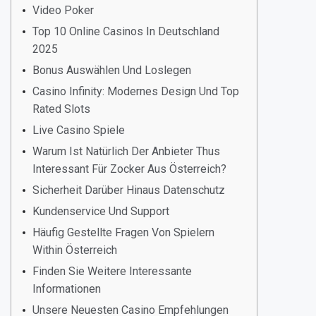
Video Poker
Top 10 Online Casinos In Deutschland
2025
Bonus Auswählen Und Loslegen
Casino Infinity: Modernes Design Und Top
Rated Slots
Live Casino Spiele
Warum Ist Natürlich Der Anbieter Thus
Interessant Für Zocker Aus Österreich?
Sicherheit Darüber Hinaus Datenschutz
Kundenservice Und Support
Häufig Gestellte Fragen Von Spielern
Within Österreich
Finden Sie Weitere Interessante
Informationen
Unsere Neuesten Casino Empfehlungen