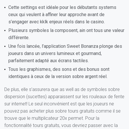
Cette settings est idéale pour les débutants systems
ceux qui veulent à affiner leur approche avant de
s’engager avec kklk enjeux réels dans le casino.
Plusieurs symboles la composent, ain ont tous une valeur
différente.
Une fois lancée, l’application Sweet Bonanza plonge des
joueurs dans un univers lumineux et gourmand,
parfaitement adapté aux écrans tactiles.
Tous les graphismes, des sons et des bonus sont
identiques à ceux de la version sobre argent réel.
De plus, elle s’assurera que as well as de symboles sobre
dispersion (sucettes) apparaissent sur les rouleaux de fente
sur internet! Le seul inconvénient est que les joueurs ne
pouvez pas acheter plus sobre tours gratuits comme il se
trouve que le multiplicateur 20x permet. Pour la
fonctionnalité tours gratuits, vous devriez passer avec la