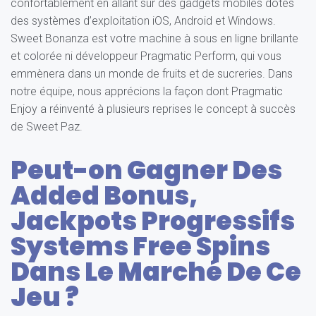
confortablement en allant sur des gadgets mobiles dotés
des systèmes d’exploitation iOS, Android et Windows.
Sweet Bonanza est votre machine à sous en ligne brillante
et colorée ni développeur Pragmatic Perform, qui vous
emmènera dans un monde de fruits et de sucreries. Dans
notre équipe, nous apprécions la façon dont Pragmatic
Enjoy a réinventé à plusieurs reprises le concept à succès
de Sweet Paz.
Peut-on Gagner Des
Added Bonus,
Jackpots Progressifs
Systems Free Spins
Dans Le Marché De Ce
Jeu ?