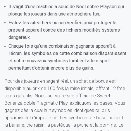
Il s’agit d’une machine à sous de Noël sobre Playson qui
plonge les joueurs dans une atmosphère fun.
Évitez les sites tiers ou non vérifiés pour protéger le
présent appareil contre des fichiers modifiés systems
dangereux.
Chaque fois qu’une combinaison gagnante apparaît à
l’écran, les symboles de cette combinaison disparaissent
et sobre nouveaux symboles tombent à leur spot,
permettant d’obtenir encore plus de gains.
Pour des joueurs en argent réel, un achat de bonus est
disponible au prix de 100 fois la mise initiale, offrant 12 free
spins garantis. Nous, sur votre site officiel de Sweet
Bonanza doble Pragmatic Play, expliquons les bases. Vous
gagnez dès la cual huit symboles identiques ou plus
apparaissent n’importe où. Les symboles de base incluent
la banane, the raisin, la pastèque, la prune et la pomme. Le