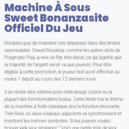
Machine À Sous
Sweet Bonanzasite
Officiel Du Jeu
N’oubliez pas de maintenir ces dépenses dans des limites
raisonnables. Sweet Bonanza, comme les autres slots de
Pragmatic Play, a new un Rtp très élevé, ce qui signifie que
la majorité de l’argent versé va aux joueurs. Pour être
éligible à cette promotion, le joueur doit avoir effectué au
moins 1 dépôt au cours des 12 derniers mois.
Il se révèle être célèbre pour child design coloré ou la
plupart des fonctionnalités bonus. Cette fente mix le thème
de la machine à fruits classique dos la fonction innovante
Twin Reel, où deux rouleaux adjacents se synchronisent et
montrent les mêmes symboles. Si les joueurs voulez
trouver kklk jeux similaires,” “voici une petite liste de jeux