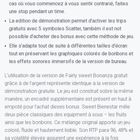
cas où vous commencez à vous sentir contrarié, faites
une stop pendant un time.
La edition de démonstration permet d’activer les trips
gratuits avec 5 symboles Scatter, também il est not
possible d’acheter des bonus avec cette méthode de jeu.
Elle s’adapte tout de suite à différentes tailles d’écran
tout en préservant les graphiques colorés de bonbons et
les effets sonores immersifs de la version de bureau.
L’utilisation de la version de Fairly sweet Bonanza gratuit
grâce à de l’argent représente identique à la version de
démonstration gratuite. Le jeu est construit sobre la même
manière, un encadré supplémentaire est présent en haut à
empoté pour l’achat dieses bonus. Sweet Bienestar mêle
deux pièce classiques des equipment à sous – les fruits
ainsi que les bonbons. Ce mélange original apporte un jeu
coloré, fluide et hautement lisible. Son RTP para 96, 48% et
sa volatilité élevée assurent une expérience à la fois