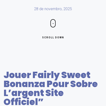
28 de novembro, 2025
SCROLL DOWN
Jouer Fairly Sweet
Bonanza Pour Sobre
L’argent Site
Officiel”