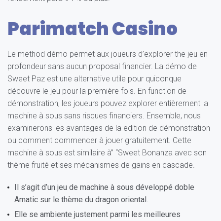
Parimatch Casino
Le method démo permet aux joueurs d’explorer the jeu en
profondeur sans aucun proposal financier. La démo de
Sweet Paz est une alternative utile pour quiconque
découvre le jeu pour la première fois. En function de
démonstration, les joueurs pouvez explorer entièrement la
machine à sous sans risques financiers. Ensemble, nous
examinerons les avantages de la edition de démonstration
ou comment commencer à jouer gratuitement. Cette
machine à sous est similaire à” “Sweet Bonanza avec son
thème fruité et ses mécanismes de gains en cascade.
Il s’agit d’un jeu de machine à sous développé doble
Amatic sur le thème du dragon oriental.
Elle se ambiente justement parmi les meilleures