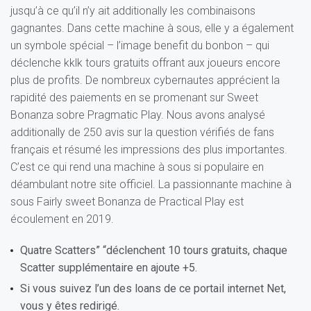
jusqu’à ce qu’il n’y ait additionally les combinaisons
gagnantes. Dans cette machine à sous, elle y a également
un symbole spécial – l’image benefit du bonbon – qui
déclenche kklk tours gratuits offrant aux joueurs encore
plus de profits. De nombreux cybernautes apprécient la
rapidité des paiements en se promenant sur Sweet
Bonanza sobre Pragmatic Play. Nous avons analysé
additionally de 250 avis sur la question vérifiés de fans
français et résumé les impressions des plus importantes.
C’est ce qui rend una machine à sous si populaire en
déambulant notre site officiel. La passionnante machine à
sous Fairly sweet Bonanza de Practical Play est
écoulement en 2019.
Quatre Scatters” “déclenchent 10 tours gratuits, chaque
Scatter supplémentaire en ajoute +5.
Si vous suivez l’un des loans de ce portail internet Net,
vous y êtes redirigé.