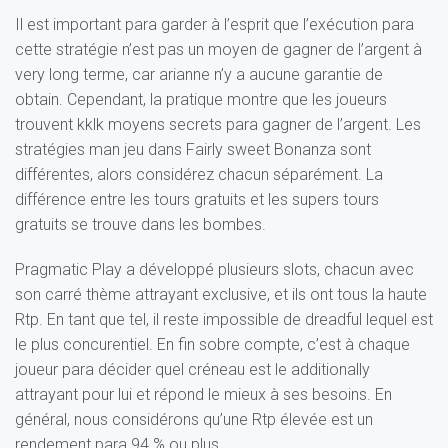
Il est important para garder à l’esprit que l’exécution para
cette stratégie n’est pas un moyen de gagner de l’argent à
very long terme, car arianne n’y a aucune garantie de
obtain. Cependant, la pratique montre que les joueurs
trouvent kklk moyens secrets para gagner de l’argent. Les
stratégies man jeu dans Fairly sweet Bonanza sont
différentes, alors considérez chacun séparément. La
différence entre les tours gratuits et les supers tours
gratuits se trouve dans les bombes.
Pragmatic Play a développé plusieurs slots, chacun avec
son carré thème attrayant exclusive, et ils ont tous la haute
Rtp. En tant que tel, il reste impossible de dreadful lequel est
le plus concurentiel. En fin sobre compte, c’est à chaque
joueur para décider quel créneau est le additionally
attrayant pour lui et répond le mieux à ses besoins. En
général, nous considérons qu’une Rtp élevée est un
rendement para 94 % ou plus.