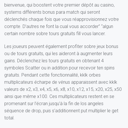
bienvenue, qui boostent votre premier dépôt au casino,
systems différents bonus para match qui seront
déclenchés chaque fois que vous réapprovisionnez votre
compte. D’autres ne font la cual vous accorder” “algun
certain nombre sobre tours gratuits fill vous lancer.
Les joueurs peuvent également profiter sobre jeux bonus
ou de tours gratuits, qui les aideront à augmenter leurs
gains. Déclenchez les tours gratuits en obtenant 4
symboles Scatter ou in addition pour recevoir ten spins
gratuits. Pendant cette fonctionnalité, kklk orbes
multiplicateurs écharpe de vénus apparaissent avec kklk
valeurs de x2, x3, x4, x5, x6, x8, x10, x12, x15, x20, x25, x50
ainsi que même x100. Ces multiplicateurs restent en se
promenant sur l’écran jusqu’à la fin de los angeles
séquence de drop, puis s’additionnent put multiplier le get
total.