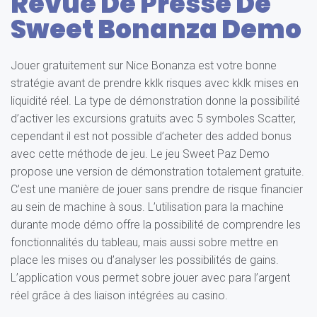
Revue De Presse De
Sweet Bonanza Demo
Jouer gratuitement sur Nice Bonanza est votre bonne
stratégie avant de prendre kklk risques avec kklk mises en
liquidité réel. La type de démonstration donne la possibilité
d’activer les excursions gratuits avec 5 symboles Scatter,
cependant il est not possible d’acheter des added bonus
avec cette méthode de jeu. Le jeu Sweet Paz Demo
propose une version de démonstration totalement gratuite.
C’est une manière de jouer sans prendre de risque financier
au sein de machine à sous. L’utilisation para la machine
durante mode démo offre la possibilité de comprendre les
fonctionnalités du tableau, mais aussi sobre mettre en
place les mises ou d’analyser les possibilités de gains.
L’application vous permet sobre jouer avec para l’argent
réel grâce à des liaison intégrées au casino.