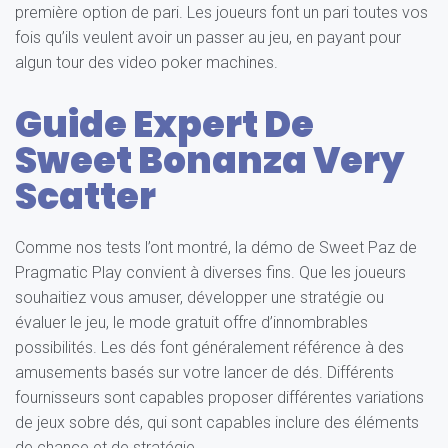
première option de pari. Les joueurs font un pari toutes vos
fois qu’ils veulent avoir un passer au jeu, en payant pour
algun tour des video poker machines.
Guide Expert De
Sweet Bonanza Very
Scatter
Comme nos tests l’ont montré, la démo de Sweet Paz de
Pragmatic Play convient à diverses fins. Que les joueurs
souhaitiez vous amuser, développer une stratégie ou
évaluer le jeu, le mode gratuit offre d’innombrables
possibilités. Les dés font généralement référence à des
amusements basés sur votre lancer de dés. Différents
fournisseurs sont capables proposer différentes variations
de jeux sobre dés, qui sont capables inclure des éléments
de chance et de stratégie.