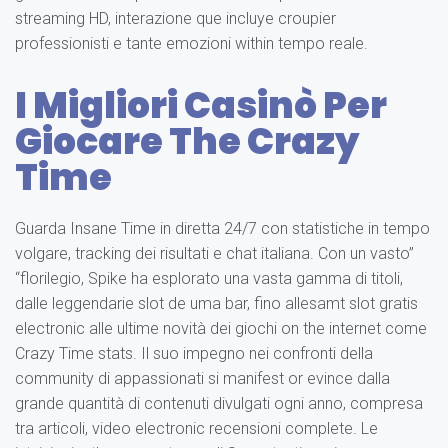
streaming HD, interazione que incluye croupier
professionisti e tante emozioni within tempo reale.
I Migliori Casinò Per
Giocare The Crazy
Time
Guarda Insane Time in diretta 24/7 con statistiche in tempo
volgare, tracking dei risultati e chat italiana. Con un vasto”
“florilegio, Spike ha esplorato una vasta gamma di titoli,
dalle leggendarie slot de uma bar, fino allesamt slot gratis
electronic alle ultime novità dei giochi on the internet come
Crazy Time stats. Il suo impegno nei confronti della
community di appassionati si manifest or evince dalla
grande quantità di contenuti divulgati ogni anno, compresa
tra articoli, video electronic recensioni complete. Le