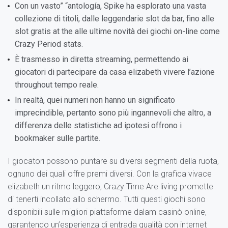
Con un vasto” “antología, Spike ha esplorato una vasta
collezione di titoli, dalle leggendarie slot da bar, fino alle
slot gratis at the alle ultime novità dei giochi on-line come
Crazy Period stats.
È trasmesso in diretta streaming, permettendo ai
giocatori di partecipare da casa elizabeth vivere l’azione
throughout tempo reale.
In realtà, quei numeri non hanno un significato
imprecindible, pertanto sono più ingannevoli che altro, a
differenza delle statistiche ad ipotesi offrono i
bookmaker sulle partite.
I giocatori possono puntare su diversi segmenti della ruota,
ognuno dei quali offre premi diversi. Con la grafica vivace
elizabeth un ritmo leggero, Crazy Time Are living promette
di tenerti incollato allo schermo. Tutti questi giochi sono
disponibili sulle migliori piattaforme dalam casinò online,
garantendo un’esperienza di entrada qualità con internet