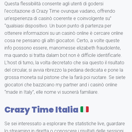
Questa flessibilità consente agli utenti di godersi
l’eccitazione di Crazy Time ovunque vadano, offrendo
un’esperienza di casinò coerente e coinvolgente su”
“qualsiasi dispositivo. Un buon punto di partenza per
ottenere informazioni su un casinò online è cercare online
cosa ne pensano gli altri giocatori. Certo, a volte queste
info possono essere, manomesse elizabeth fraudolente,
ma quando si tratta dalam bot non è difficile identificarle.
L’host di turno, la volta decretato che sia questo il risultato
del circular, si avvia ribrezzo la pedana dedicata e pone la
grossa moneta sul pistone che la farà poi ruotare. Se siete
giocatori che bazzicano my partner and i casinò online
“made in Italy”, elle nome vi suonerà familiare.
Crazy Time Italia
Se sei interessato a esplorare the statistiche live, guardare
lo streaming in diretta o conoscere i risultati delle sessioni