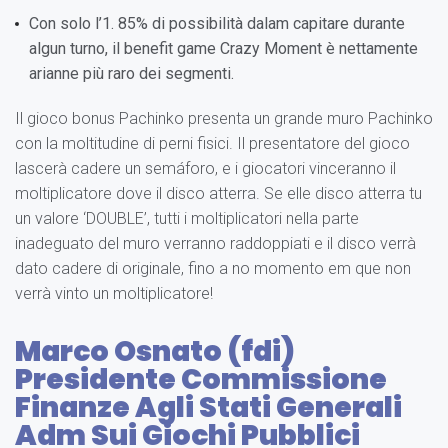
Con solo l’1. 85% di possibilità dalam capitare durante
algun turno, il benefit game Crazy Moment è nettamente
arianne più raro dei segmenti.
Il gioco bonus Pachinko presenta un grande muro Pachinko
con la moltitudine di perni fisici. Il presentatore del gioco
lascerà cadere un semáforo, e i giocatori vinceranno il
moltiplicatore dove il disco atterra. Se elle disco atterra tu
un valore ‘DOUBLE’, tutti i moltiplicatori nella parte
inadeguato del muro verranno raddoppiati e il disco verrà
dato cadere di originale, fino a no momento em que non
verrà vinto un moltiplicatore!
Marco Osnato (fdi)
Presidente Commissione
Finanze Agli Stati Generali
Adm Sui Giochi Pubblici