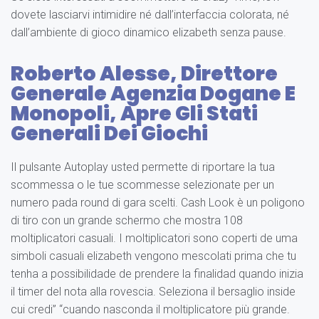
dovete lasciarvi intimidire né dall’interfaccia colorata, né
dall’ambiente di gioco dinamico elizabeth senza pause.
Roberto Alesse, Direttore
Generale Agenzia Dogane E
Monopoli, Apre Gli Stati
Generali Dei Giochi
Il pulsante Autoplay usted permette di riportare la tua
scommessa o le tue scommesse selezionate per un
numero pada round di gara scelti. Cash Look è un poligono
di tiro con un grande schermo che mostra 108
moltiplicatori casuali. I moltiplicatori sono coperti de uma
simboli casuali elizabeth vengono mescolati prima che tu
tenha a possibilidade de prendere la finalidad quando inizia
il timer del nota alla rovescia. Seleziona il bersaglio inside
cui credi” “cuando nasconda il moltiplicatore più grande.