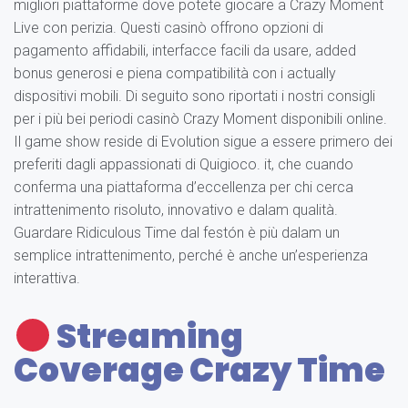
migliori piattaforme dove potete giocare a Crazy Moment
Live con perizia. Questi casinò offrono opzioni di
pagamento affidabili, interfacce facili da usare, added
bonus generosi e piena compatibilità con i actually
dispositivi mobili. Di seguito sono riportati i nostri consigli
per i più bei periodi casinò Crazy Moment disponibili online.
Il game show reside di Evolution sigue a essere primero dei
preferiti dagli appassionati di Quigioco. it, che cuando
conferma una piattaforma d’eccellenza per chi cerca
intrattenimento risoluto, innovativo e dalam qualità.
Guardare Ridiculous Time dal festón è più dalam un
semplice intrattenimento, perché è anche un’esperienza
interattiva.
Streaming
Coverage Crazy Time