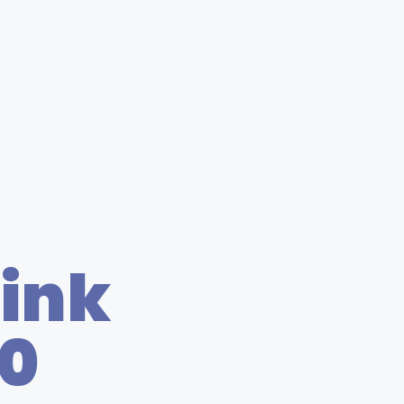
Link
00