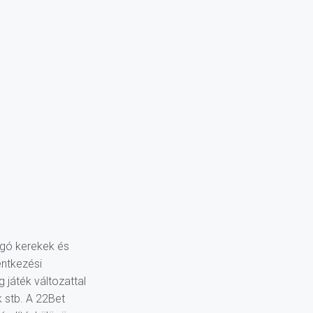
orgó kerekek és
entkezési
játék változattal
k stb. A 22Bet