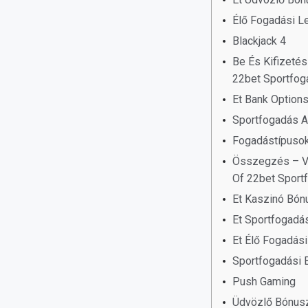
Élő Fogadási L
Blackjack 4
Be És Kifizeté
22bet Sportfoga
Et Bank Option
Sportfogadás A
Fogadástípusok
Összegzés – Vé
Of 22bet Sportf
Et Kaszinó Bón
Et Sportfogadá
Et Élő Fogadás
Sportfogadási 
Push Gaming
Üdvözlő Bónusz