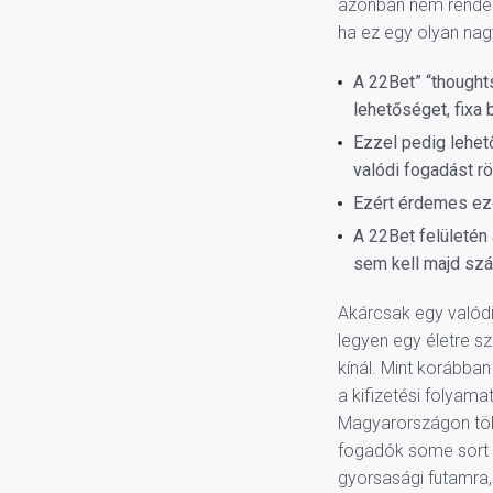
azonban nem rendel
ha ez egy olyan nagy
A 22Bet” “thought
lehetőséget, fixa 
Ezzel pedig lehet
valódi fogadást rö
Ezért érdemes eze
A 22Bet felületén 
sem kell majd szá
Akárcsak egy valódi 
legyen egy életre s
kínál. Mint korábba
a kifizetési folyam
Magyarországon több
fogadók some sort of
gyorsasági futamra,