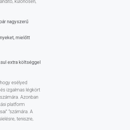
ndító, különösen,
 pár nagyszerű
nyeket, mielőtt
ásul extra költséggel
, hogy esélyed
és izgalmas légkört
ok számára. Azonban
ási platform
sai” “számára. A
elésre, teniszre,