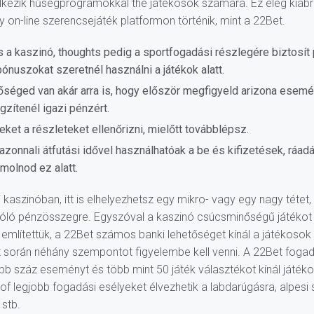
kezik hűségprogramokkal the játékosok számára. Ez elég kiábrá
 on-line szerencsejáték platformon történik, mint a 22Bet.
s a kaszinó, thoughts pedig a sportfogadási részlegére biztosít
bónuszokat szeretnél használni a játékok alatt.
őséged van akár arra is, hogy először megfigyeld arizona esemé
gzítenél igazi pénzért.
ket a részleteket ellenőrizni, mielőtt továbblépsz.
azonnali átfutási idővel használhatóak a be és kifizetések, ráad
molnod ez alatt.
kaszinóban, itt is elhelyezhetsz egy mikro- vagy egy nagy tétet
zóló pénzösszegre. Egyszóval a kaszinó csúcsminőségű játékot 
n említettük, a 22Bet számos banki lehetőséget kínál a játékos
at során néhány szempontot figyelembe kell venni. A 22Bet fogad
 száz eseményt és több mint 50 játék választékot kínál játéko
 legjobb fogadási esélyeket élvezhetik a labdarúgásra, alpesi sí
 stb.