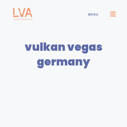
MENU
vulkan vegas
germany