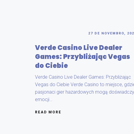
27 DE NOVEMBRO, 20
Verde Casino Live Dealer
Games: Przybliżając Vegas
do Ciebie
Verde Casino Live Dealer Games: Przybliżając
Vegas do Ciebie Verde Casino to miejsce, gdzi
pasjonaci gier hazardowych mogą doświadcz
emocji…
READ MORE