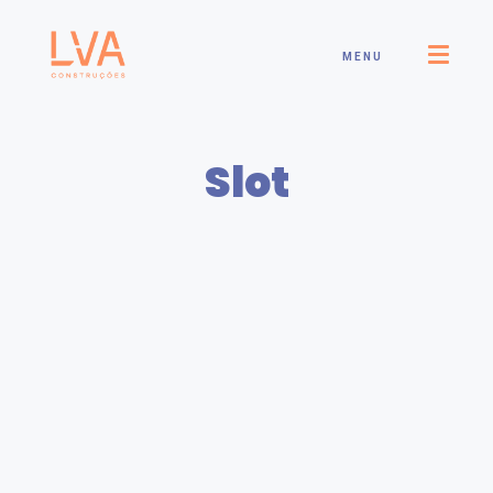
MENU
Slot