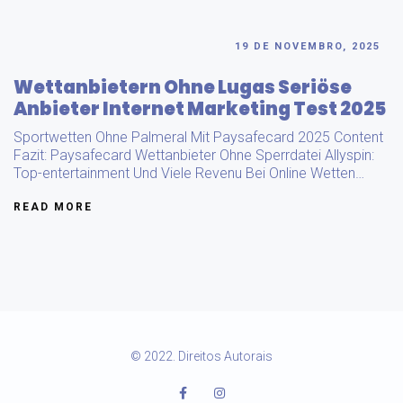
19 DE NOVEMBRO, 2025
Wettanbietern Ohne Lugas Seriöse
Anbieter Internet Marketing Test 2025
Sportwetten Ohne Palmeral Mit Paysafecard 2025 Content
Fazit: Paysafecard Wettanbieter Ohne Sperrdatei Allyspin:
Top-entertainment Und Viele Revenu Bei Online Wetten…
READ MORE
© 2022. Direitos Autorais