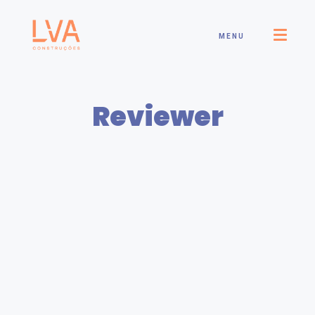
MENU
Reviewer