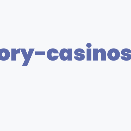
ory-casinos