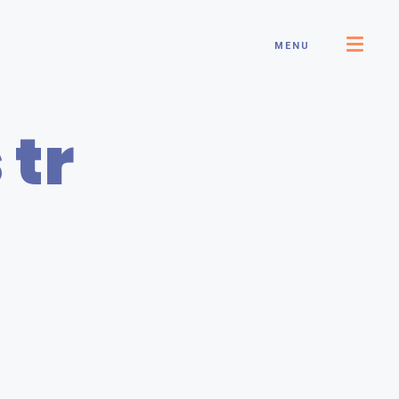
MENU
 tr